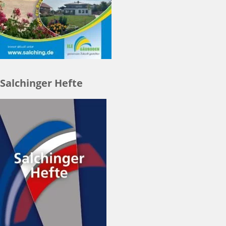
Salchinger Hefte