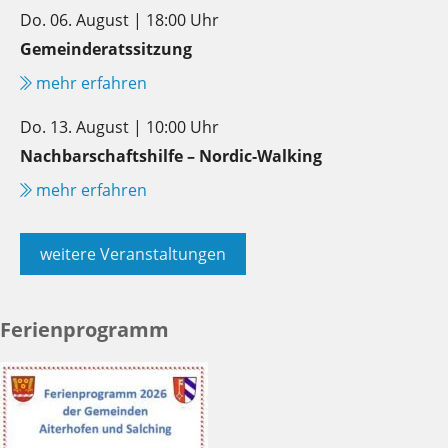
Do. 06. August | 18:00 Uhr
Gemeinderatssitzung
mehr erfahren
Do. 13. August | 10:00 Uhr
Nachbarschaftshilfe – Nordic-Walking
mehr erfahren
weitere Veranstaltungen
Ferienprogramm