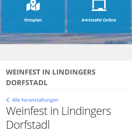
Ortsplan
Amtstafel Online
WEINFEST IN LINDINGERS
DORFSTADL
Alle Veranstaltungen
Weinfest in Lindingers
Dorfstadl