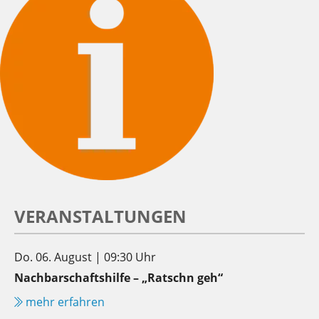
VERANSTALTUNGEN
Do. 06. August | 09:30 Uhr
Nachbarschaftshilfe – „Ratschn geh“
mehr erfahren