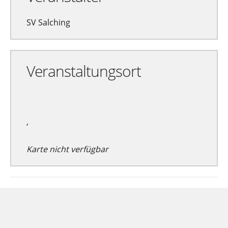
SV Salching
Veranstaltungsort
,
Karte nicht verfügbar