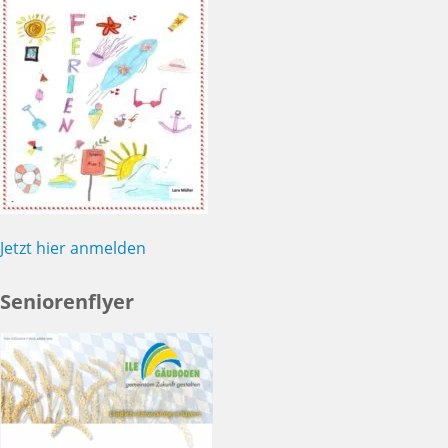
Jetzt hier anmelden
Seniorenflyer