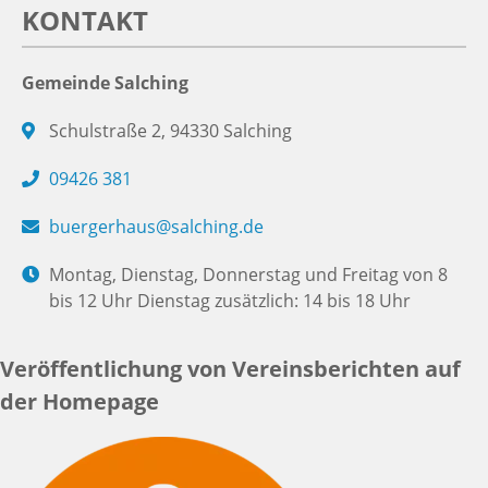
KONTAKT
Gemeinde Salching
Schulstraße 2, 94330 Salching
09426 381
buergerhaus@salching.de
Montag, Dienstag, Donnerstag und Freitag von 8
bis 12 Uhr Dienstag zusätzlich: 14 bis 18 Uhr
Veröffentlichung von Vereinsberichten auf
der Homepage