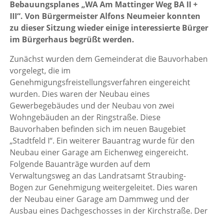
Bebauungsplanes „WA Am Mattinger Weg BA II +
III“. Von Bürgermeister Alfons Neumeier konnten
zu dieser Sitzung wieder einige interessierte Bürger
im Bürgerhaus begrüßt werden.
Zunächst wurden dem Gemeinderat die Bauvorhaben
vorgelegt, die im
Genehmigungsfreistellungsverfahren eingereicht
wurden. Dies waren der Neubau eines
Gewerbegebäudes und der Neubau von zwei
Wohngebäuden an der Ringstraße. Diese
Bauvorhaben befinden sich im neuen Baugebiet
„Stadtfeld I“. Ein weiterer Bauantrag wurde für den
Neubau einer Garage am Eichenweg eingereicht.
Folgende Bauanträge wurden auf dem
Verwaltungsweg an das Landratsamt Straubing-
Bogen zur Genehmigung weitergeleitet. Dies waren
der Neubau einer Garage am Dammweg und der
Ausbau eines Dachgeschosses in der Kirchstraße. Der