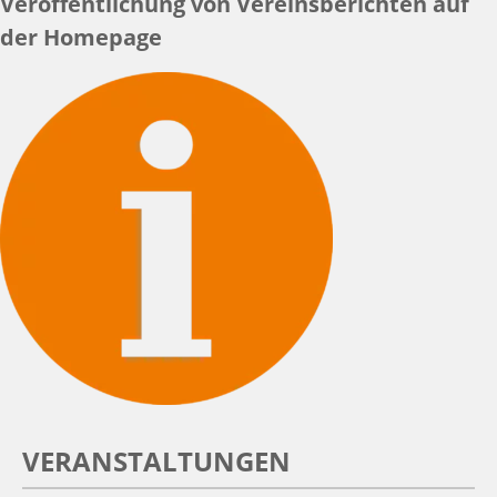
Veröffentlichung von Vereinsberichten auf
der Homepage
VERANSTALTUNGEN