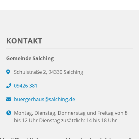
KONTAKT
Gemeinde Salching
Schulstraße 2, 94330 Salching
09426 381
buergerhaus@salching.de
Montag, Dienstag, Donnerstag und Freitag von 8
bis 12 Uhr Dienstag zusätzlich: 14 bis 18 Uhr