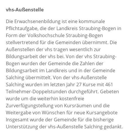
vhs-Außenstelle
Die Erwachsenenbildung ist eine kommunale
Pflichtaufgabe, die der Landkreis Straubing-Bogen in
Form der Volkshochschule Straubing-Bogen
stellvertretend für die Gemeinden übernimmt. Die
Außenstellen der vhs tragen wesentlich zur
Bildungsarbeit der vhs bei. Von der vhs Straubing-
Bogen wurden der Gemeinde die Zahlen der
Bildungsarbeit im Landkreis und in der Gemeinde
Salching übermittelt. Von der vhs-Außenstelle
Salching wurden im letzten Jahr 27 Kurse mit 461
Teilnehmer-Doppelstunden durchgeführt. Gebeten
wurde um die weiterhin kostenfreie
Zurverfügungstellung von Kursräumen und die
Weitergabe von Wünschen für neue Kursangebote
Insgesamt wurde der Gemeinde für die bisherige
Unterstützung der vhs-Außenstelle Salching gedankt.