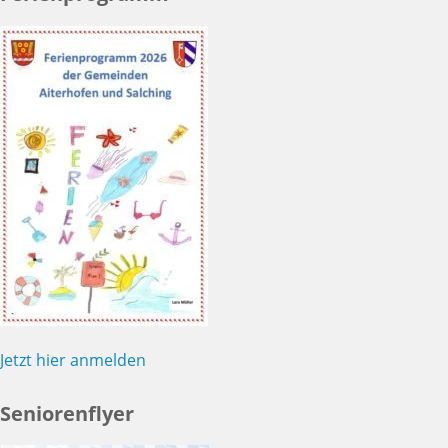
Jetzt hier anmelden
Seniorenflyer