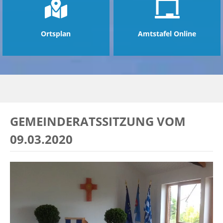
Ortsplan
Amtstafel Online
GEMEINDERATSSITZUNG VOM
09.03.2020