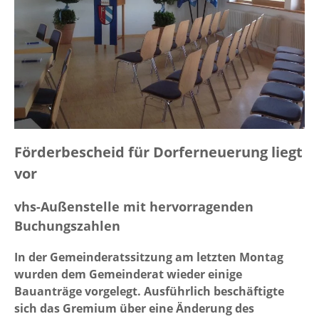
Förderbescheid für Dorferneuerung liegt
vor
vhs-Außenstelle mit hervorragenden
Buchungszahlen
In der Gemeinderatssitzung am letzten Montag
wurden dem Gemeinderat wieder einige
Bauanträge vorgelegt. Ausführlich beschäftigte
sich das Gremium über eine Änderung des