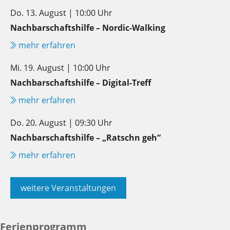
Do. 13. August | 10:00 Uhr
Nachbarschaftshilfe – Nordic-Walking
mehr erfahren
Mi. 19. August | 10:00 Uhr
Nachbarschaftshilfe – Digital-Treff
mehr erfahren
Do. 20. August | 09:30 Uhr
Nachbarschaftshilfe – „Ratschn geh“
mehr erfahren
weitere Veranstaltungen
Ferienprogramm