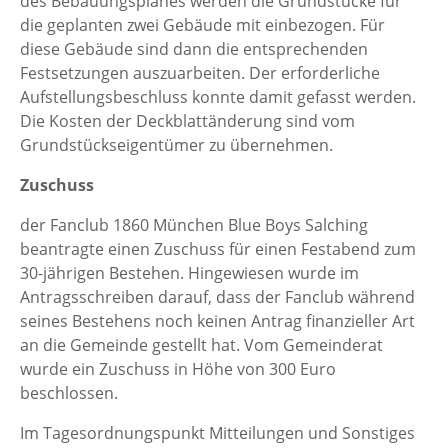
des Bebauungsplanes werden die Grundstücke für
die geplanten zwei Gebäude mit einbezogen. Für
diese Gebäude sind dann die entsprechenden
Festsetzungen auszuarbeiten. Der erforderliche
Aufstellungsbeschluss konnte damit gefasst werden.
Die Kosten der Deckblattänderung sind vom
Grundstückseigentümer zu übernehmen.
Zuschuss
der Fanclub 1860 München Blue Boys Salching
beantragte einen Zuschuss für einen Festabend zum
30-jährigen Bestehen. Hingewiesen wurde im
Antragsschreiben darauf, dass der Fanclub während
seines Bestehens noch keinen Antrag finanzieller Art
an die Gemeinde gestellt hat. Vom Gemeinderat
wurde ein Zuschuss in Höhe von 300 Euro
beschlossen.
Im Tagesordnungspunkt Mitteilungen und Sonstiges