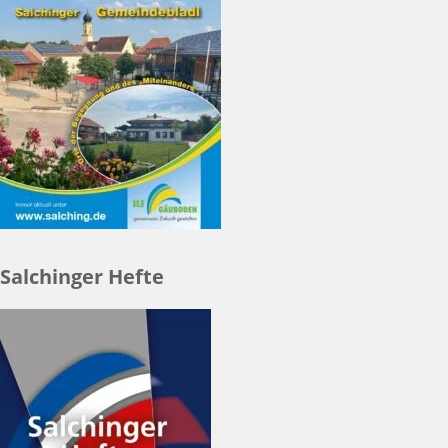
Salchinger Hefte