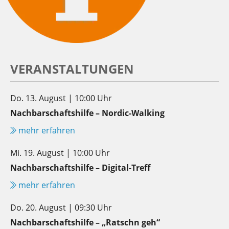
VERANSTALTUNGEN
Do. 13. August | 10:00 Uhr
Nachbarschaftshilfe – Nordic-Walking
mehr erfahren
Mi. 19. August | 10:00 Uhr
Nachbarschaftshilfe – Digital-Treff
mehr erfahren
Do. 20. August | 09:30 Uhr
Nachbarschaftshilfe – „Ratschn geh“