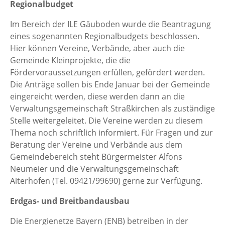
Regionalbudget
Im Bereich der ILE Gäuboden wurde die Beantragung
eines sogenannten Regionalbudgets beschlossen.
Hier können Vereine, Verbände, aber auch die
Gemeinde Kleinprojekte, die die
Fördervoraussetzungen erfüllen, gefördert werden.
Die Anträge sollen bis Ende Januar bei der Gemeinde
eingereicht werden, diese werden dann an die
Verwaltungsgemeinschaft Straßkirchen als zuständige
Stelle weitergeleitet. Die Vereine werden zu diesem
Thema noch schriftlich informiert. Für Fragen und zur
Beratung der Vereine und Verbände aus dem
Gemeindebereich steht Bürgermeister Alfons
Neumeier und die Verwaltungsgemeinschaft
Aiterhofen (Tel. 09421/99690) gerne zur Verfügung.
Erdgas- und Breitbandausbau
Die Energienetze Bayern (ENB) betreiben in der