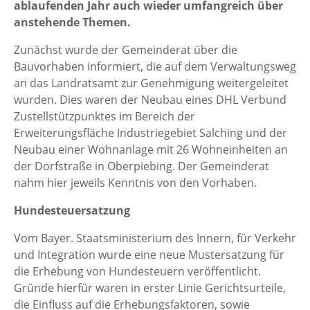
ablaufenden Jahr auch wieder umfangreich über
anstehende Themen.
Zunächst wurde der Gemeinderat über die
Bauvorhaben informiert, die auf dem Verwaltungsweg
an das Landratsamt zur Genehmigung weitergeleitet
wurden. Dies waren der Neubau eines DHL Verbund
Zustellstützpunktes im Bereich der
Erweiterungsfläche Industriegebiet Salching und der
Neubau einer Wohnanlage mit 26 Wohneinheiten an
der Dorfstraße in Oberpiebing. Der Gemeinderat
nahm hier jeweils Kenntnis von den Vorhaben.
Hundesteuersatzung
Vom Bayer. Staatsministerium des Innern, für Verkehr
und Integration wurde eine neue Mustersatzung für
die Erhebung von Hundesteuern veröffentlicht.
Gründe hierfür waren in erster Linie Gerichtsurteile,
die Einfluss auf die Erhebungsfaktoren, sowie