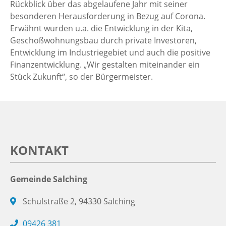
Rückblick über das abgelaufene Jahr mit seiner
besonderen Herausforderung in Bezug auf Corona.
Erwähnt wurden u.a. die Entwicklung in der Kita,
Geschoßwohnungsbau durch private Investoren,
Entwicklung im Industriegebiet und auch die positive
Finanzentwicklung. „Wir gestalten miteinander ein
Stück Zukunft“, so der Bürgermeister.
KONTAKT
Gemeinde Salching
Schulstraße 2, 94330 Salching
09426 381