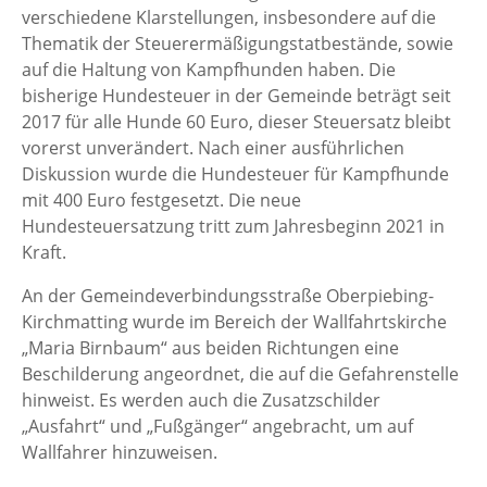
verschiedene Klarstellungen, insbesondere auf die
Thematik der Steuerermäßigungstatbestände, sowie
auf die Haltung von Kampfhunden haben. Die
bisherige Hundesteuer in der Gemeinde beträgt seit
2017 für alle Hunde 60 Euro, dieser Steuersatz bleibt
vorerst unverändert. Nach einer ausführlichen
Diskussion wurde die Hundesteuer für Kampfhunde
mit 400 Euro festgesetzt. Die neue
Hundesteuersatzung tritt zum Jahresbeginn 2021 in
Kraft.
An der Gemeindeverbindungsstraße Oberpiebing-
Kirchmatting wurde im Bereich der Wallfahrtskirche
„Maria Birnbaum“ aus beiden Richtungen eine
Beschilderung angeordnet, die auf die Gefahrenstelle
hinweist. Es werden auch die Zusatzschilder
„Ausfahrt“ und „Fußgänger“ angebracht, um auf
Wallfahrer hinzuweisen.