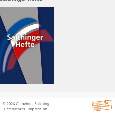
© 2026 Gemeinde Salching
Datenschutz
Impressum