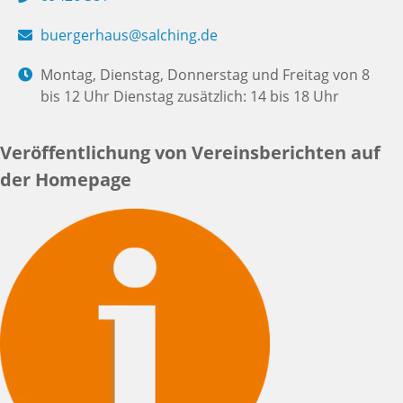
buergerhaus@salching.de
Montag, Dienstag, Donnerstag und Freitag von 8
bis 12 Uhr Dienstag zusätzlich: 14 bis 18 Uhr
Veröffentlichung von Vereinsberichten auf
der Homepage