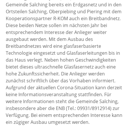
Gemeinde Salching bereits ein Erdgasnetz und in den
Ortsteilen Salching, Oberpiebing und Piering mit dem
Kooperationspartner R-KOM auch ein Breitbandnetz.
Diese beiden Netze sollen im nächsten Jahr bei
entsprechendem Interesse der Anlieger weiter
ausgebaut werden. Mit dem Ausbau des
Breitbandnetzes wird eine glasfaserbasierte
Technologie eingesetzt und Glasfaserleitungen bis in
das Haus verlegt. Neben hohen Geschwindigkeiten
bietet dieses ultraschnelle Glasfasernetz auch eine
hohe Zukunftssicherheit. Die Anlieger werden
zunächst schriftlich über das Vorhaben informiert.
Aufgrund der aktuellen Corona-Situation kann derzeit
keine Informationsveranstaltung stattfinden. Für
weitere Informationen steht die Gemeinde Salching,
insbesondere aber die ENB (Tel.: 09931/8912914) zur
Verfügung. Bei einem entsprechenden Interesse kann
ein zügiger Ausbau umgesetzt werden.