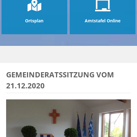
Ortsplan
Amtstafel Online
GEMEINDERATSSITZUNG VOM
21.12.2020