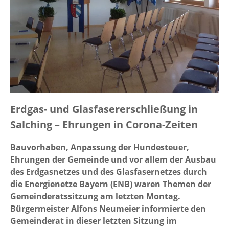
Erdgas- und Glasfasererschließung in
Salching – Ehrungen in Corona-Zeiten
Bauvorhaben, Anpassung der Hundesteuer,
Ehrungen der Gemeinde und vor allem der Ausbau
des Erdgasnetzes und des Glasfasernetzes durch
die Energienetze Bayern (ENB) waren Themen der
Gemeinderatssitzung am letzten Montag.
Bürgermeister Alfons Neumeier informierte den
Gemeinderat in dieser letzten Sitzung im