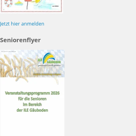
Jetzt hier anmelden
Seniorenflyer