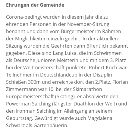
Ehrungen der Gemeinde
Corona-bedingt wurden in diesem Jahr die zu
ehrenden Personen in der November-Sitzung
benannt und dann vom Bürgermeister im Rahmen
der Möglichkeiten einzeln geehrt. In der aktuellen
Sitzung wurden die Geehrten dann öffentlich bekannt
gegeben. Diese sind Lang Luisa, die im Schwimmen
als Deutsche Junioren Meisterin und mit dem 3. Platz
bei der Weltmeisterschaft punktete. Robert Koch war
Teilnehmer im Deutschlandcup in der Disziplin
Schießen 300m und erreichte dort den 2.Platz. Florian
Zimmermann war 10. bei der Skimarathon
Europameisterschaft (Skating), er absolvierte den
Powerman Salching (längster Duathlon der Welt) und
den Ironman Salching im Alleingang an seinem
Geburtstag. Gewürdigt wurde auch Magdalena
Schwarz als Gartenbäuerin.