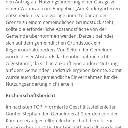
den Antrag auf Nutzungsänderung einer Garage zu
einem Wohnraum im Baugebiet „Am Kindergarten zu
entscheiden. Da die Garage unmittelbar an der
Grenze zu einem gemeindlichen Grundstück steht,
sollte die erforderliche Abstandsfläche von der
Gemeinde übernommen werden. Derzeit befindet
sich auf dem gemeindlichen Grundstück ein
Regenrückhaltebecken. Von Seiten der Gemeinde
wurde dieser Abstandsflächenübernahme nicht
zugestimmt, da sich in Zukunft eine andere Nutzung
auf dem Gemeindegrundstück ergeben könnte. Somit
wurde auch das gemeindliche Einvernehmen für die
Nutzungsänderung nicht erteilt.
Rechenschaftsbericht
Im nächsten TOP informierte Geschäftsstellenleiter
Günter Stephan den Gemeinderat über den von der
Kämmerei aufgestellten Rechenschaftsbericht zur
Jahresrechnung 2019. Der Gesamthaushalt wurde mit