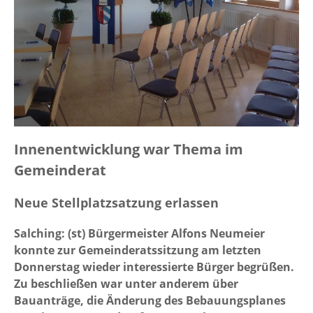
Innenentwicklung war Thema im
Gemeinderat
Neue Stellplatzsatzung erlassen
Salching: (st) Bürgermeister Alfons Neumeier
konnte zur Gemeinderatssitzung am letzten
Donnerstag wieder interessierte Bürger begrüßen.
Zu beschließen war unter anderem über
Bauanträge, die Änderung des Bebauungsplanes