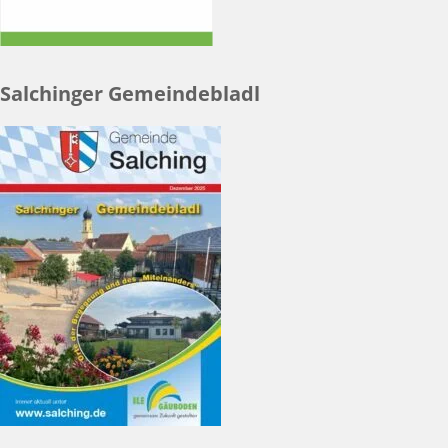
Salchinger Gemeindebladl