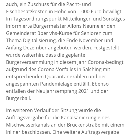
auch, ein Zuschuss für die Pacht- und
Fischbesatzkosten in Höhe von 1.000 Euro bewilligt.
Im Tagesordnungspunkt Mitteilungen und Sonstiges
informierte Bürgermeister Alfons Neumeier den
Gemeinderat über vhs-Kurse für Senioren zum
Thema Digitalisierung, die Ende November und
Anfang Dezember angeboten werden. Festgestellt
wurde weiterhin, dass die geplante
Bürgerversammlung in diesem Jahr Corona-bedingt
aufgrund des Corona-Vorfalles in Salching mit
entsprechenden Quarantänezahlen und der
angespannten Pandemielage entfällt. Ebenso
entfallen der Neujahrsempfang 2021 und der
Bürgerball.
Im weiteren Verlauf der Sitzung wurde die
Auftragsvergabe für die Kanalsanierung eines
Mischwasserkanals an der Brückenstraße mit einem
Inliner beschlossen. Eine weitere Auftragsvergabe