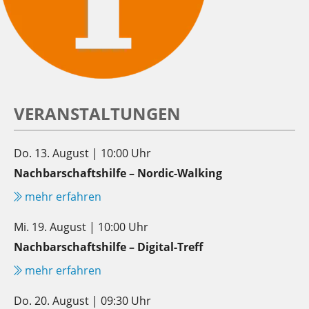
VERANSTALTUNGEN
Do. 13. August | 10:00 Uhr
Nachbarschaftshilfe – Nordic-Walking
mehr erfahren
Mi. 19. August | 10:00 Uhr
Nachbarschaftshilfe – Digital-Treff
mehr erfahren
Do. 20. August | 09:30 Uhr