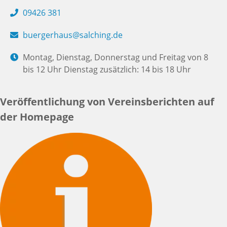
09426 381
buergerhaus@salching.de
Montag, Dienstag, Donnerstag und Freitag von 8
bis 12 Uhr Dienstag zusätzlich: 14 bis 18 Uhr
Veröffentlichung von Vereinsberichten auf
der Homepage