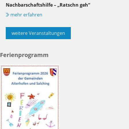
Nachbarschaftshilfe – „Ratschn geh“
mehr erfahren
weitere Veranstaltungen
Ferienprogramm