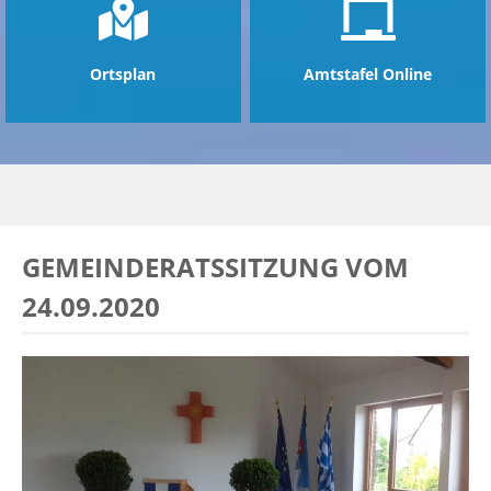
Ortsplan
Amtstafel Online
GEMEINDERATSSITZUNG VOM
24.09.2020