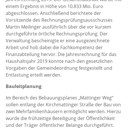
einem Ergebnis in Höhe von 10.833 Mio. Euro
abgeschlossen. Anschließend berichtete der
Vorsitzende des Rechnungsprüfungsausschusses
Martin Meilinger ausführlich über die vor kurzem
durchgeführte örtliche Rechnungsprüfung. Der
Verwaltung bescheinigte er eine ausgezeichnete
Arbeit und hob dabei die Fachkompetenz der
Finanzabteilung hervor. Die Jahresrechnung für das
Haushaltsjahr 2019 konnte nach den gesetzlichen
Vorgaben der Gemeindeordnung festgestellt und
Entlastung erteilt werden.
Bauleitplanung
Im Bereich des Bebauungsplanes „Mattinger Weg“
sollen entlang der Kirchmattinger Straße der Bau von
zwei Mehrfamilienhäusern ermöglicht werden. Hierzu
wurde die frühzeitige Beteiligung der Öffentlichkeit
und der Träger öffentlicher Belange durchgeführt.