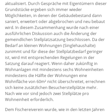
aktualisiert. Durch Gespräche mit Eigentümern dieser
Grundstücke ergeben sich immer wieder
Möglichkeiten, in denen der Gebäudebestand dann
saniert, erweitert oder abgebrochen und neu bebaut
wird. In diesem Zusammenhang wurde nach einer
ausführlichen Diskussion auch die Änderung der
gemeindlichen Stellplatzsatzung beschlossen. Da der
Bedarf an kleinen Wohnungen (Singlehaushalte)
zunimmt und für diese der Stellplatzbedarf geringer
ist, wird mit entsprechenden Regelungen in der
Satzung darauf reagiert. Wenn daher zukünftig in
Wohnanlagen mit mindestens sechs Wohneinheiten
mindestens die Hälfte der Wohnungen eine
Wohnfläche von 60m² nicht überschreitet, errechnen
sich keine zusätzlichen Besucherstellplätze mehr.
Nach wie vor sind jedoch zwei Stellplätze pro
Wohneinheit erforderlich.
Dem Fischereiverein wurde, wie in den letzten Jahren