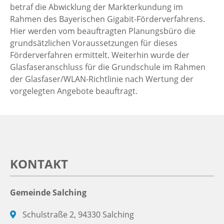
betraf die Abwicklung der Markterkundung im
Rahmen des Bayerischen Gigabit-Förderverfahrens.
Hier werden vom beauftragten Planungsbüro die
grundsätzlichen Voraussetzungen für dieses
Förderverfahren ermittelt. Weiterhin wurde der
Glasfaseranschluss für die Grundschule im Rahmen
der Glasfaser/WLAN-Richtlinie nach Wertung der
vorgelegten Angebote beauftragt.
KONTAKT
Gemeinde Salching
Schulstraße 2, 94330 Salching