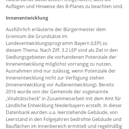
Auflagen und Hinweise des B-Planes zu beachten sind.
Innenentwicklung
Ausführlich erläuterte der Bürgermeister dem
Gremium die Grundsätze im
Landesentwicklungsprogramm Bayern (LEP) zu
diesem Thema. Nach Ziff. 3.2 LEP sind als Ziel in den
Siedlungsgebieten die vorhandenen Potenziale der
Innenentwicklung möglichst vorrangig zu nutzen.
Ausnahmen sind nur zulässig, wenn Potenziale der
Innenentwicklung nicht zur Verfügung stehen
(Innenentwicklung vor Außenentwicklung). Bereits
2016 wurde von der Gemeinde der sogenannte
„Vitalitätscheck“ in Zusammenarbeit mit dem Amt für
Ländliche Entwicklung Niederbayern erstellt. In dieser
Datenbank wurden u.a. leerstehende Gebäude, von
Leerstand in den Folgejahren bedrohte Gebäude und
Bauflächen im Innenbereich ermittelt und regelmäßig