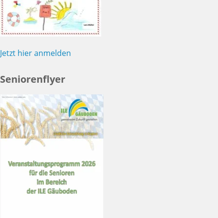
Jetzt hier anmelden
Seniorenflyer