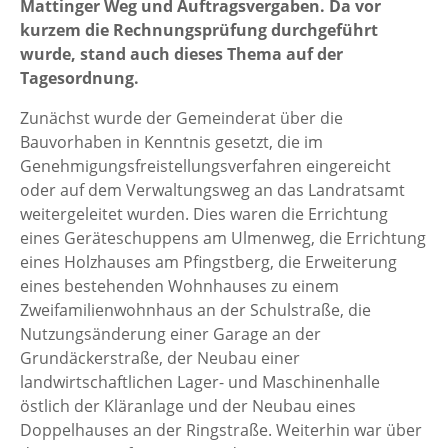
Mattinger Weg und Auftragsvergaben. Da vor
kurzem die Rechnungsprüfung durchgeführt
wurde, stand auch dieses Thema auf der
Tagesordnung.
Zunächst wurde der Gemeinderat über die
Bauvorhaben in Kenntnis gesetzt, die im
Genehmigungsfreistellungsverfahren eingereicht
oder auf dem Verwaltungsweg an das Landratsamt
weitergeleitet wurden. Dies waren die Errichtung
eines Geräteschuppens am Ulmenweg, die Errichtung
eines Holzhauses am Pfingstberg, die Erweiterung
eines bestehenden Wohnhauses zu einem
Zweifamilienwohnhaus an der Schulstraße, die
Nutzungsänderung einer Garage an der
Grundäckerstraße, der Neubau einer
landwirtschaftlichen Lager- und Maschinenhalle
östlich der Kläranlage und der Neubau eines
Doppelhauses an der Ringstraße. Weiterhin war über