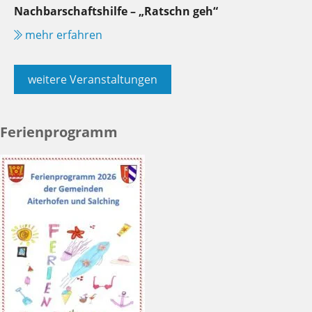
Nachbarschaftshilfe – „Ratschn geh“
mehr erfahren
weitere Veranstaltungen
Ferienprogramm