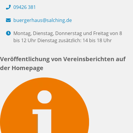
09426 381
buergerhaus@salching.de
Montag, Dienstag, Donnerstag und Freitag von 8
bis 12 Uhr Dienstag zusätzlich: 14 bis 18 Uhr
Veröffentlichung von Vereinsberichten auf
der Homepage