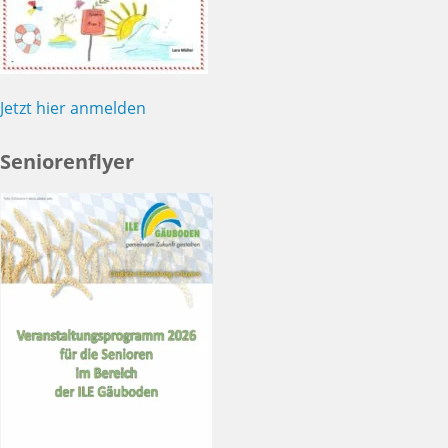
Jetzt hier anmelden
Seniorenflyer