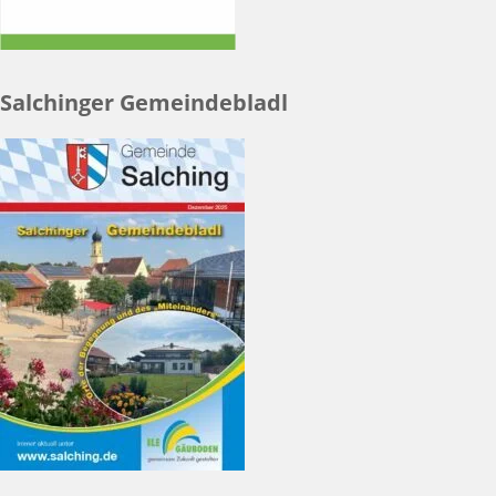
Salchinger Gemeindebladl