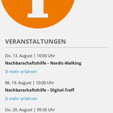
VERANSTALTUNGEN
Do. 13. August | 10:00 Uhr
Nachbarschaftshilfe – Nordic-Walking
mehr erfahren
Mi. 19. August | 10:00 Uhr
Nachbarschaftshilfe – Digital-Treff
mehr erfahren
Do. 20. August | 09:30 Uhr