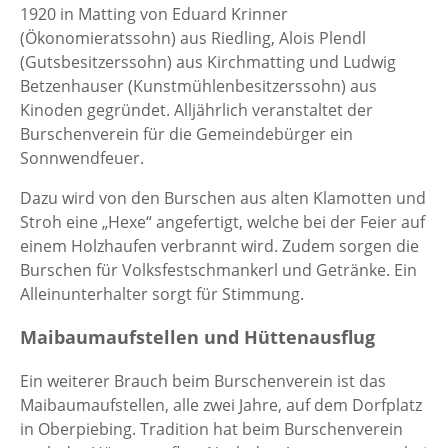
1920 in Matting von Eduard Krinner
(Ökonomieratssohn) aus Riedling, Alois Plendl
(Gutsbesitzerssohn) aus Kirchmatting und Ludwig
Betzenhauser (Kunstmühlenbesitzerssohn) aus
Kinoden gegründet. Alljährlich veranstaltet der
Burschenverein für die Gemeindebürger ein
Sonnwendfeuer.
Dazu wird von den Burschen aus alten Klamotten und
Stroh eine „Hexe“ angefertigt, welche bei der Feier auf
einem Holzhaufen verbrannt wird. Zudem sorgen die
Burschen für Volksfestschmankerl und Getränke. Ein
Alleinunterhalter sorgt für Stimmung.
Maibaumaufstellen und Hüttenausflug
Ein weiterer Brauch beim Burschenverein ist das
Maibaumaufstellen, alle zwei Jahre, auf dem Dorfplatz
in Oberpiebing. Tradition hat beim Burschenverein