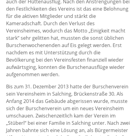
auch der Hüttenausflug. Nach den Anstrengungen bei
den Festlichkeiten des Vereins ist das eine Belohnung
für die aktiven Mitglieder und stärkt die
Kameradschaft. Durch den Verlust des
Vereinsheimes, wodurch das Motto „Einigkeit macht
stark“ sehr gelitten hat, mussten die sonst üblichen
Burschenwochenenden auf Eis gelegt werden. Erst
nachdem es mit Unterstützung durch die
Bevölkerung bei den Vereinsfesten finanziell wieder
aufwärtsging, konnten die Burschenausflüge wieder
aufgenommen werden.
Bis zum 31. Dezember 2013 hatte der Burschenverein
sein Vereinsheim in Salching, Brückenstraße 30. Als
Anfang 2014 das Gebäude abgerissen wurde, musste
sich der Burschenverein um ein neues Vereinsheim
umschauen. Zwischenzeitlich kam der Verein im
„Stüberl“ bei einer Familie in Salching unter. Nach zwei
Jahren bahnte sich eine Lösung an, als Bürgermeister