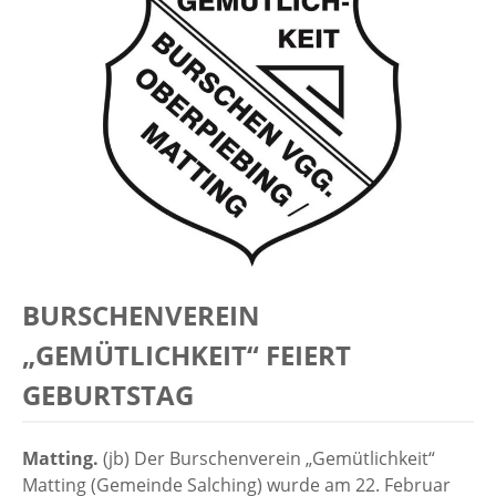
BURSCHENVEREIN
„GEMÜTLICHKEIT“ FEIERT
GEBURTSTAG
Matting.
(jb) Der Burschenverein „Gemütlichkeit“
Matting (Gemeinde Salching) wurde am 22. Februar