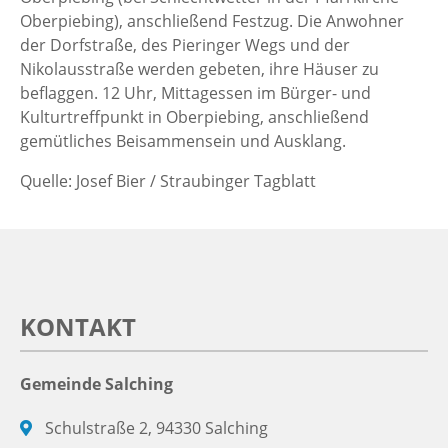
Oberpiebing), anschließend Festzug. Die Anwohner
der Dorfstraße, des Pieringer Wegs und der
Nikolausstraße werden gebeten, ihre Häuser zu
beflaggen. 12 Uhr, Mittagessen im Bürger- und
Kulturtreffpunkt in Oberpiebing, anschließend
gemütliches Beisammensein und Ausklang.
Quelle: Josef Bier / Straubinger Tagblatt
KONTAKT
Gemeinde Salching
Schulstraße 2, 94330 Salching