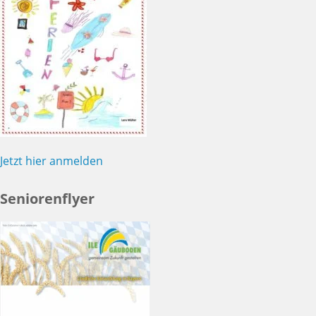
Jetzt hier anmelden
Seniorenflyer