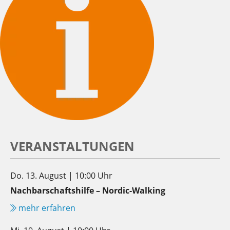
VERANSTALTUNGEN
Do. 13. August | 10:00 Uhr
Nachbarschaftshilfe – Nordic-Walking
mehr erfahren