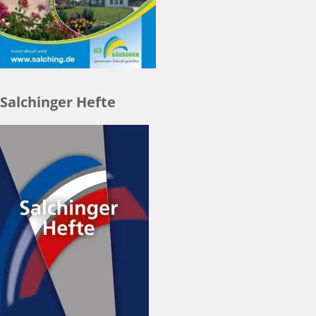
Salchinger Hefte