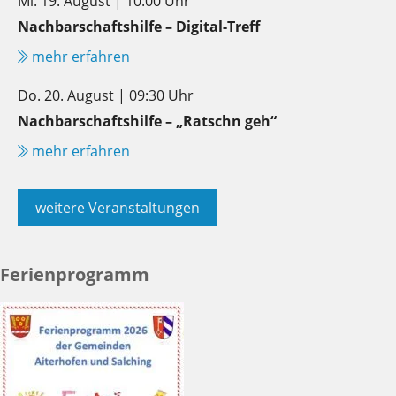
Mi. 19. August | 10:00 Uhr
Nachbarschaftshilfe – Digital-Treff
mehr erfahren
Do. 20. August | 09:30 Uhr
Nachbarschaftshilfe – „Ratschn geh“
mehr erfahren
weitere Veranstaltungen
Ferienprogramm