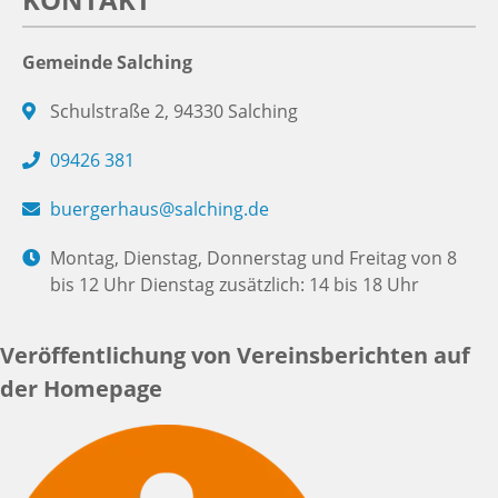
Gemeinde Salching
Schulstraße 2, 94330 Salching
09426 381
buergerhaus@salching.de
Montag, Dienstag, Donnerstag und Freitag von 8
bis 12 Uhr Dienstag zusätzlich: 14 bis 18 Uhr
Veröffentlichung von Vereinsberichten auf
der Homepage