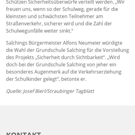
Schützen Sicherheitsüberwürfe verteilt werden. „Wir
freuen uns, wenn so der Schulweg, gerade für die
kleinsten und schwächsten Teilnehmer am
Straßenverkehr, sicherer wird und die Zahl der
Schulwegunfälle weiter sinkt.“
Salchings Bürgermeister Alfons Neumeier würdigte
die Wahl der Grundschule Salching für die Vorstellung
des Projekts „Sicherheit durch Sichtbarkeit“. „Wird
doch bei der Grundschule Salching von jeher ein
besonderes Augenmerk auf die Verkehrserziehung
der Schulkinder gelegt“, betonte er.
Quelle: Josef Bierl/Straubinger Tagblatt
KONTAKT