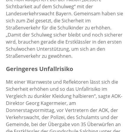
Sichtbarkeit auf dem Schulweg“ mit der
Landesverkehrswacht Bayern. Gemeinsam haben sie
sich zum Ziel gesetzt, die Sicherheit im
Straßenverkehr für die Schulkinder zu erhöhen.
„Damit der Schulweg sicher bleibt und noch sicherer
wird, brauchen gerade die Erstklässler in den ersten
Schulwochen Unterstützung, um sich an den
Straßenverkehr zu gewöhnen.
Geringeres Unfallrisiko
Mit einer Warnweste und Reflektoren lässt sich die
Sicherheit erhöhen und so das Unfallrisiko im
Vergleich zu dunkler Kleidung halbieren“, sagte AOK-
Direktor Georg Kagermeier, am
Donnerstagvormittag, vor Vertretern der AOK, der
Verkehrswacht, der Polizei, des Schulamts und der
Gemeinde, bei der Übergabe von 35 Überwürfen an
die Erstklässler der Grundschule Salching unter der