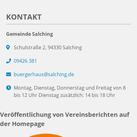
KONTAKT
Gemeinde Salching
Schulstraße 2, 94330 Salching
09426 381
buergerhaus@salching.de
Montag, Dienstag, Donnerstag und Freitag von 8
bis 12 Uhr Dienstag zusätzlich: 14 bis 18 Uhr
Veröffentlichung von Vereinsberichten auf
der Homepage