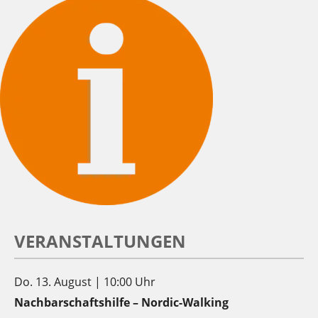
VERANSTALTUNGEN
Do. 13. August | 10:00 Uhr
Nachbarschaftshilfe – Nordic-Walking