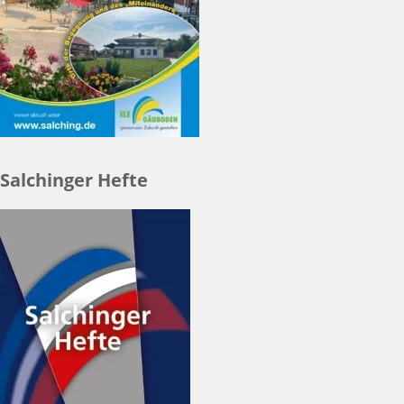
Salchinger Hefte