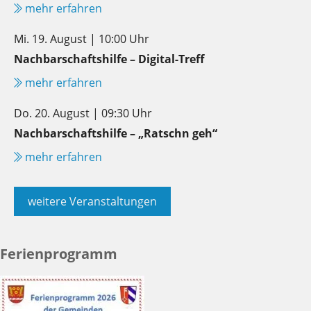
mehr erfahren
Mi. 19. August | 10:00 Uhr
Nachbarschaftshilfe – Digital-Treff
mehr erfahren
Do. 20. August | 09:30 Uhr
Nachbarschaftshilfe – „Ratschn geh“
mehr erfahren
weitere Veranstaltungen
Ferienprogramm