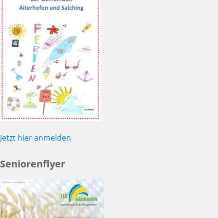
Jetzt hier anmelden
Seniorenflyer