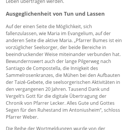
Leben übertragen werden.
Ausgeglichenheit von Tun und Lassen
Auf der einen Seite die Möglichkeit, sich
fallenzulassen, wie Maria im Evangelium, auf der
anderen Seite die aktive Maria. „Pfarrer Bumes ist ein
vorzüglicher Seelsorger, der beide Bereiche in
beeindruckender Weise miteinander verbunden hat.
Bewundernswert auch der lange Pilgerweg nach
Santiago de Compostella, die Innigkeit des
Sammelrosenkranzes, die Mühen bei den Aufbauten
der Taizé-Gebete, die seelsorgerischen Aktivitäten in
den vergangenen 20 Jahren. Tausend Dank und
Vergelt‘s Gott für die digitale Übertragung der
Chronik von Pfarrer Lecker. Alles Gute und Gottes
Segen für den Ruhestand im Antoniusheim“, schloss
Pfarrer Weber.
Die Reihe der Wortmeldungen wurde von der