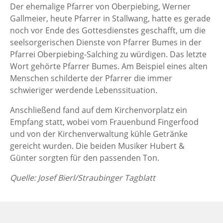
Der ehemalige Pfarrer von Oberpiebing, Werner
Gallmeier, heute Pfarrer in Stallwang, hatte es gerade
noch vor Ende des Gottesdienstes geschafft, um die
seelsorgerischen Dienste von Pfarrer Bumes in der
Pfarrei Oberpiebing-Salching zu würdigen. Das letzte
Wort gehörte Pfarrer Bumes. Am Beispiel eines alten
Menschen schilderte der Pfarrer die immer
schwieriger werdende Lebenssituation.
Anschließend fand auf dem Kirchenvorplatz ein
Empfang statt, wobei vom Frauenbund Fingerfood
und von der Kirchenverwaltung kühle Getränke
gereicht wurden. Die beiden Musiker Hubert &
Günter sorgten für den passenden Ton.
Quelle: Josef Bierl/Straubinger Tagblatt