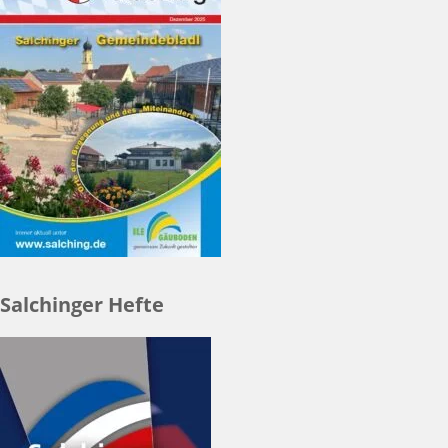
Salchinger Hefte