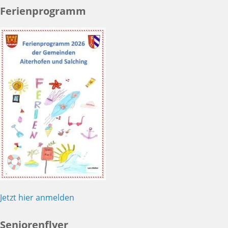
Ferienprogramm
Jetzt hier anmelden
Seniorenflyer