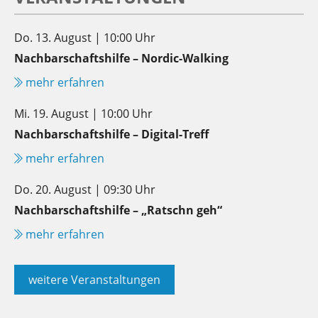
Do. 13. August | 10:00 Uhr
Nachbarschaftshilfe – Nordic-Walking
mehr erfahren
Mi. 19. August | 10:00 Uhr
Nachbarschaftshilfe – Digital-Treff
mehr erfahren
Do. 20. August | 09:30 Uhr
Nachbarschaftshilfe – „Ratschn geh“
mehr erfahren
weitere Veranstaltungen