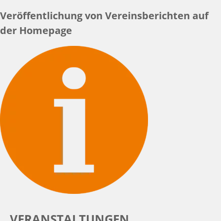
Veröffentlichung von Vereinsberichten auf
der Homepage
VERANSTALTUNGEN