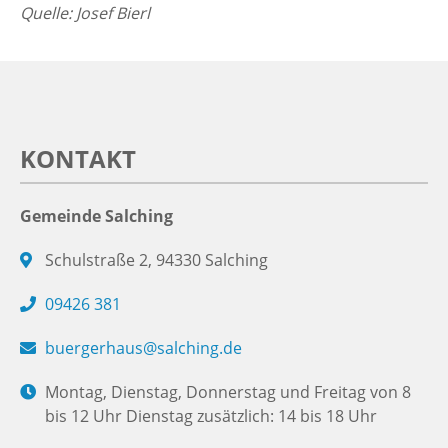
Quelle: Josef Bierl
KONTAKT
Gemeinde Salching
Schulstraße 2, 94330 Salching
09426 381
buergerhaus@salching.de
Montag, Dienstag, Donnerstag und Freitag von 8
bis 12 Uhr Dienstag zusätzlich: 14 bis 18 Uhr