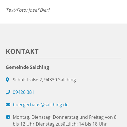
Text/Foto: Josef Bierl
KONTAKT
Gemeinde Salching
Schulstraße 2, 94330 Salching
09426 381
buergerhaus@salching.de
Montag, Dienstag, Donnerstag und Freitag von 8
bis 12 Uhr Dienstag zusätzlich: 14 bis 18 Uhr