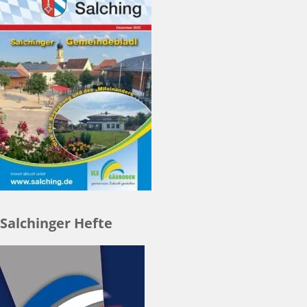
Salchinger Hefte