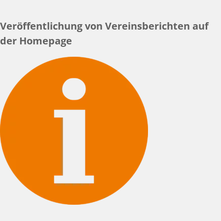
Veröffentlichung von Vereinsberichten auf
der Homepage