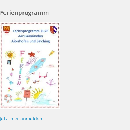
Ferienprogramm
Jetzt hier anmelden