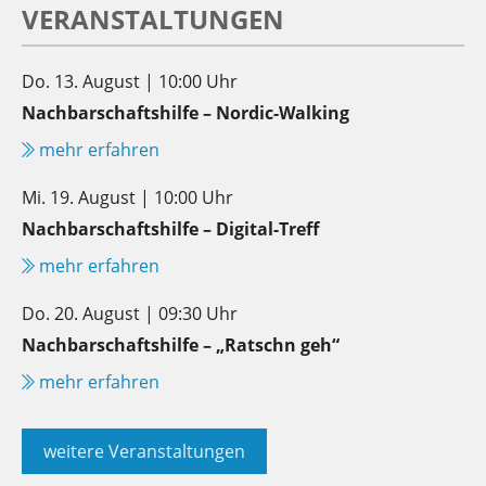
VERANSTALTUNGEN
Do. 13. August | 10:00 Uhr
Nachbarschaftshilfe – Nordic-Walking
mehr erfahren
Mi. 19. August | 10:00 Uhr
Nachbarschaftshilfe – Digital-Treff
mehr erfahren
Do. 20. August | 09:30 Uhr
Nachbarschaftshilfe – „Ratschn geh“
mehr erfahren
weitere Veranstaltungen