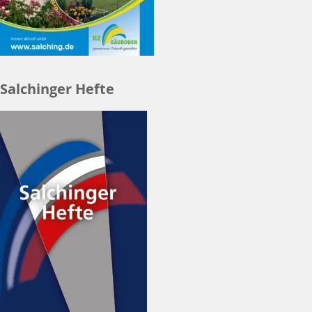
Salchinger Hefte