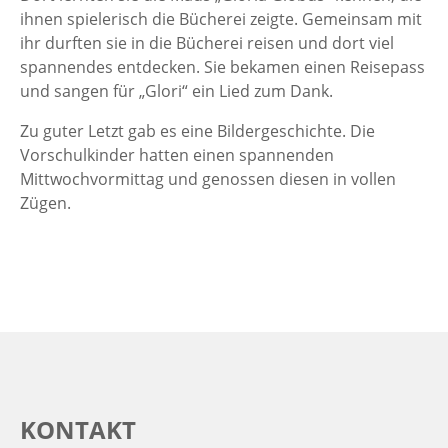
ihnen spielerisch die Bücherei zeigte. Gemeinsam mit
ihr durften sie in die Bücherei reisen und dort viel
spannendes entdecken. Sie bekamen einen Reisepass
und sangen für „Glori“ ein Lied zum Dank.
Zu guter Letzt gab es eine Bildergeschichte. Die
Vorschulkinder hatten einen spannenden
Mittwochvormittag und genossen diesen in vollen
Zügen.
KONTAKT