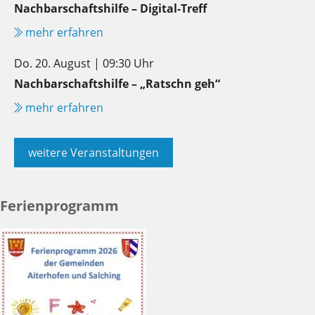
Nachbarschaftshilfe – Digital-Treff
mehr erfahren
Do. 20. August | 09:30 Uhr
Nachbarschaftshilfe – „Ratschn geh“
mehr erfahren
weitere Veranstaltungen
Ferienprogramm