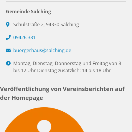
Gemeinde Salching
Schulstraße 2, 94330 Salching
09426 381
buergerhaus@salching.de
Montag, Dienstag, Donnerstag und Freitag von 8
bis 12 Uhr Dienstag zusätzlich: 14 bis 18 Uhr
Veröffentlichung von Vereinsberichten auf
der Homepage