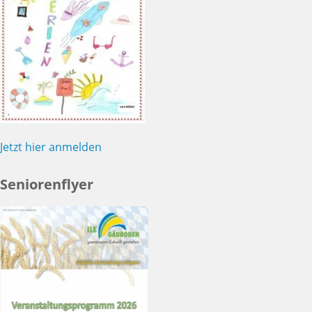
Jetzt hier anmelden
Seniorenflyer