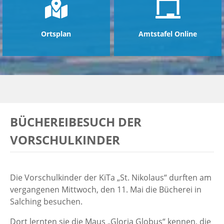
Ortsplan
Amtstafel Online
BÜCHEREIBESUCH DER
VORSCHULKINDER
Die Vorschulkinder der KiTa „St. Nikolaus“ durften am
vergangenen Mittwoch, den 11. Mai die Bücherei in
Salching besuchen.
Dort lernten sie die Maus „Gloria Globus“ kennen, die