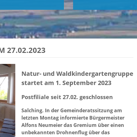
 27.02.2023
Natur- und Waldkindergartengruppe
startet am 1. September 2023
Postfiliale seit 27.02. geschlossen
Salching. In der Gemeinderatssitzung am
letzten Montag informierte Bürgermeister
Alfons Neumeier das Gremium über einen
unbekannten Drohnenflug über das