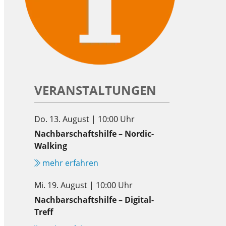
VERANSTALTUNGEN
Do. 13. August | 10:00 Uhr
Nachbarschaftshilfe – Nordic-
Walking
mehr erfahren
Mi. 19. August | 10:00 Uhr
Nachbarschaftshilfe – Digital-
Treff