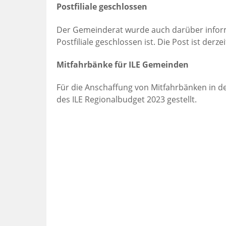
Postfiliale geschlossen
Der Gemeinderat wurde auch darüber informi
Postfiliale geschlossen ist. Die Post ist der
Mitfahrbänke für ILE Gemeinden
Für die Anschaffung von Mitfahrbänken in 
des ILE Regionalbudget 2023 gestellt.