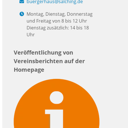
buergerhaus@salching.de
Montag, Dienstag, Donnerstag
und Freitag von 8 bis 12 Uhr
Dienstag zusätzlich: 14 bis 18
Uhr
Veröffentlichung von
Vereinsberichten auf der
Homepage