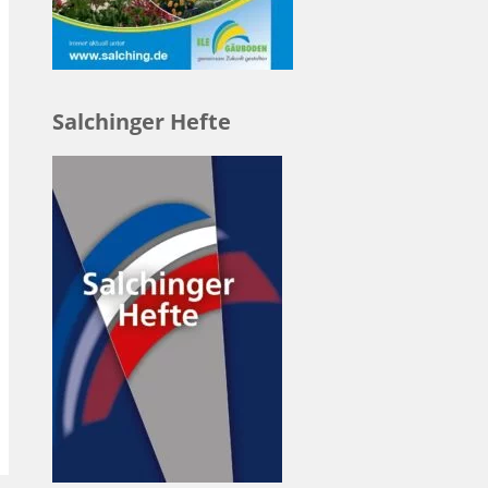
Salchinger Hefte