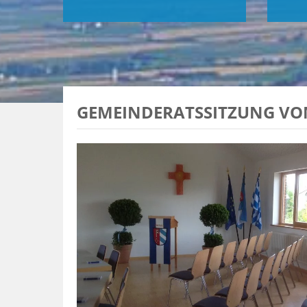
GEMEINDERATSSITZUNG VOM