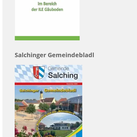
Salchinger Gemeindebladl