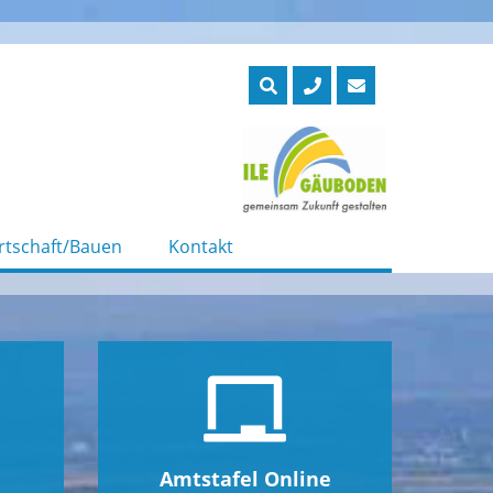
rtschaft/Bauen
Kontakt
Amtstafel Online