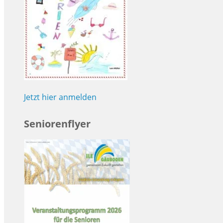
Jetzt hier anmelden
Seniorenflyer