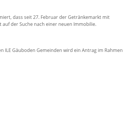
ert, dass seit 27. Februar der Getränkemarkt mit
zeit auf der Suche nach einer neuen Immobilie.
den ILE Gäuboden Gemeinden wird ein Antrag im Rahmen