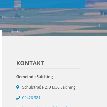
KONTAKT
Gemeinde Salching
Schulstraße 2, 94330 Salching
09426 381