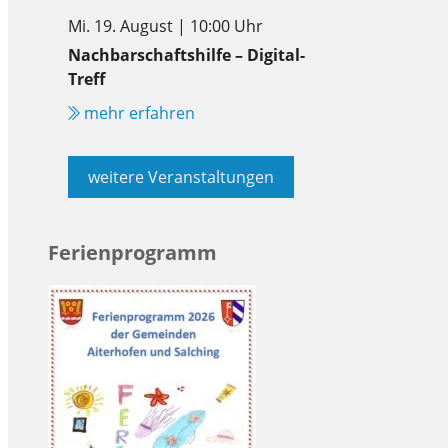
Mi. 19. August | 10:00 Uhr
Nachbarschaftshilfe – Digital-
Treff
mehr erfahren
weitere Veranstaltungen
Ferienprogramm