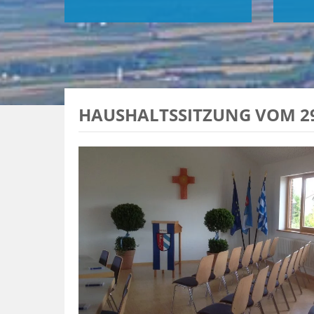
HAUSHALTSSITZUNG VOM 29