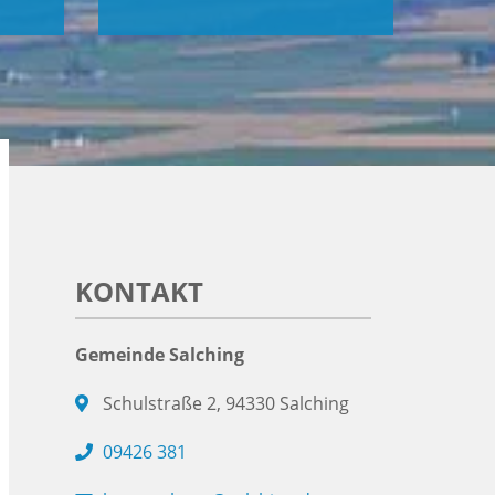
KONTAKT
Gemeinde Salching
Schulstraße 2, 94330 Salching
09426 381