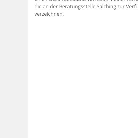
die an der Beratungsstelle Salching zur Ver
verzeichnen.