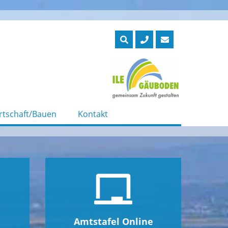
rtschaft/Bauen
Kontakt
Amtstafel Online