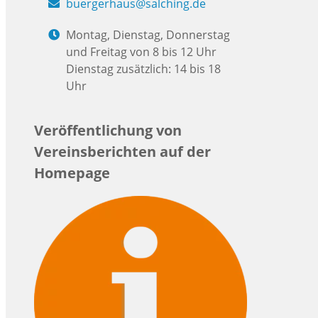
buergerhaus@salching.de
Montag, Dienstag, Donnerstag
und Freitag von 8 bis 12 Uhr
Dienstag zusätzlich: 14 bis 18
Uhr
Veröffentlichung von
Vereinsberichten auf der
Homepage