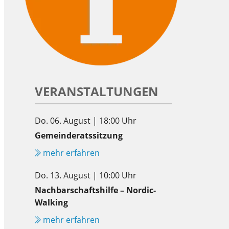
VERANSTALTUNGEN
Do. 06. August | 18:00 Uhr
Gemeinderatssitzung
mehr erfahren
Do. 13. August | 10:00 Uhr
Nachbarschaftshilfe – Nordic-
Walking
mehr erfahren