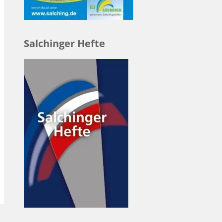
Salchinger Hefte