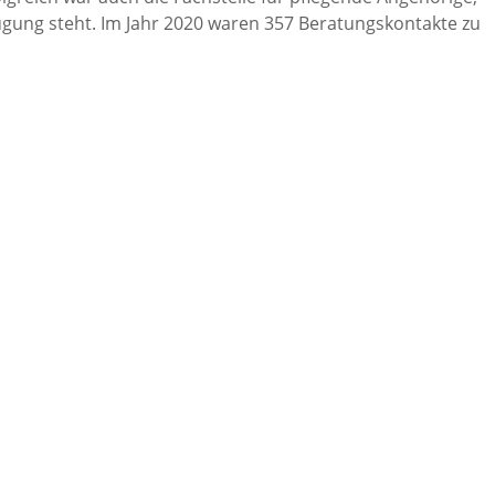
fügung steht. Im Jahr 2020 waren 357 Beratungskontakte zu