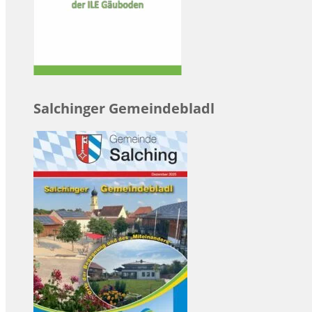
Salchinger Gemeindebladl