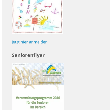
Jetzt hier anmelden
Seniorenflyer