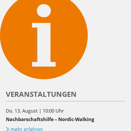
VERANSTALTUNGEN
Do. 13. August | 10:00 Uhr
Nachbarschaftshilfe – Nordic-Walking
mehr erfahren