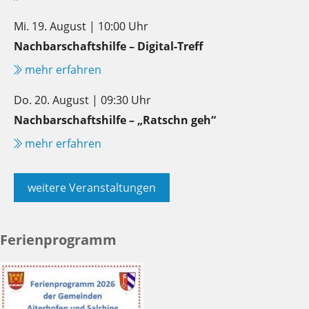
Mi. 19. August | 10:00 Uhr
Nachbarschaftshilfe – Digital-Treff
mehr erfahren
Do. 20. August | 09:30 Uhr
Nachbarschaftshilfe – „Ratschn geh“
mehr erfahren
weitere Veranstaltungen
Ferienprogramm