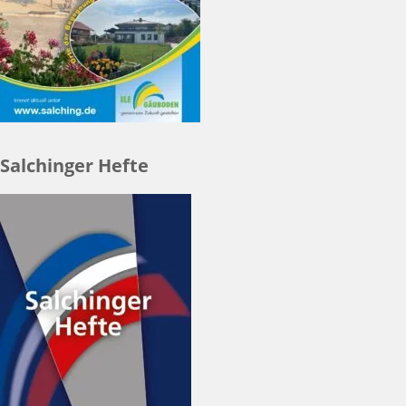
Salchinger Hefte