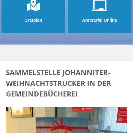
Ortsplan
Amtstafel Online
SAMMELSTELLE JOHANNITER-
WEIHNACHTSTRUCKER IN DER
GEMEINDEBÜCHEREI