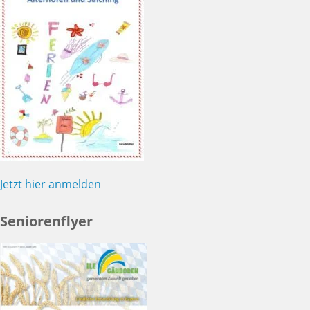
Jetzt hier anmelden
Seniorenflyer