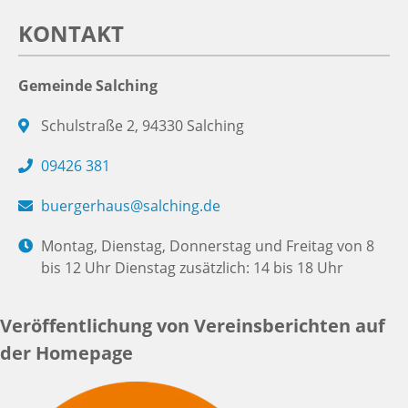
KONTAKT
Gemeinde Salching
Schulstraße 2, 94330 Salching
09426 381
buergerhaus@salching.de
Montag, Dienstag, Donnerstag und Freitag von 8
bis 12 Uhr Dienstag zusätzlich: 14 bis 18 Uhr
Veröffentlichung von Vereinsberichten auf
der Homepage