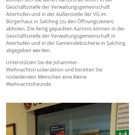
Geschäftsstelle der Verwaltungsgemeinschaft
Aiterhofen und in der Außenstelle der VG im
Bürgerhaus in Salching (zu den Öffnungszeiten)
abholen. Die fertig gepackten Kartons können in der
Geschäftsstelle der Verwaltungsgemeinschaft in
Aiterhofen und in der Gemeindebücherei in Salching
abgegeben werden.
Unterstützen Sie die Johanniter-
Weihnachtstruckeraktion und bereiten Sie
notleidenden Menschen eine kleine
Weihnachtsfreunde.