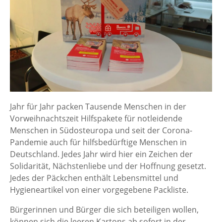
Jahr für Jahr packen Tausende Menschen in der
Vorweihnachtszeit Hilfspakete für notleidende
Menschen in Südosteuropa und seit der Corona-
Pandemie auch für hilfsbedürftige Menschen in
Deutschland. Jedes Jahr wird hier ein Zeichen der
Solidarität, Nächstenliebe und der Hoffnung gesetzt.
Jedes der Päckchen enthält Lebensmittel und
Hygieneartikel von einer vorgegebene Packliste.
Bürgerinnen und Bürger die sich beteiligen wollen,
können sich die leeren Kartons ab sofort in der