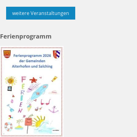
weitere Veranstaltungen
Ferienprogramm