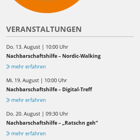
VERANSTALTUNGEN
Do. 13. August | 10:00 Uhr
Nachbarschaftshilfe – Nordic-Walking
mehr erfahren
Mi. 19. August | 10:00 Uhr
Nachbarschaftshilfe – Digital-Treff
mehr erfahren
Do. 20. August | 09:30 Uhr
Nachbarschaftshilfe – „Ratschn geh“
mehr erfahren