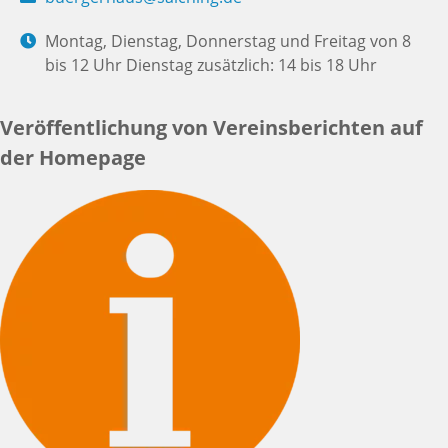
Montag, Dienstag, Donnerstag und Freitag von 8
bis 12 Uhr Dienstag zusätzlich: 14 bis 18 Uhr
Veröffentlichung von Vereinsberichten auf
der Homepage