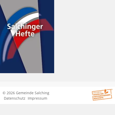
© 2026 Gemeinde Salching
Datenschutz
Impressum