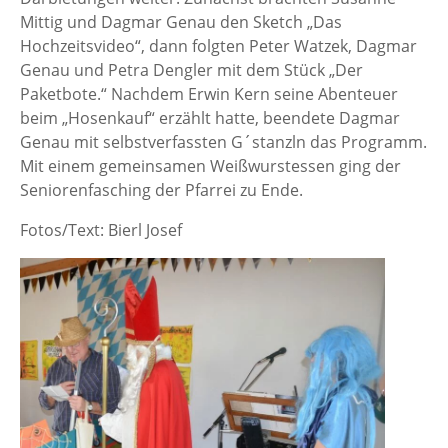
Mittig und Dagmar Genau den Sketch „Das
Hochzeitsvideo“, dann folgten Peter Watzek, Dagmar
Genau und Petra Dengler mit dem Stück „Der
Paketbote.“ Nachdem Erwin Kern seine Abenteuer
beim „Hosenkauf“ erzählt hatte, beendete Dagmar
Genau mit selbstverfassten G´stanzln das Programm.
Mit einem gemeinsamen Weißwurstessen ging der
Seniorenfasching der Pfarrei zu Ende.
Fotos/Text: Bierl Josef