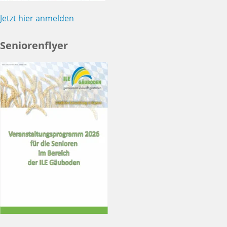
Jetzt hier anmelden
Seniorenflyer