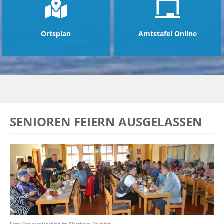
Ortsplan
Amtstafel Online
SENIOREN FEIERN AUSGELASSEN