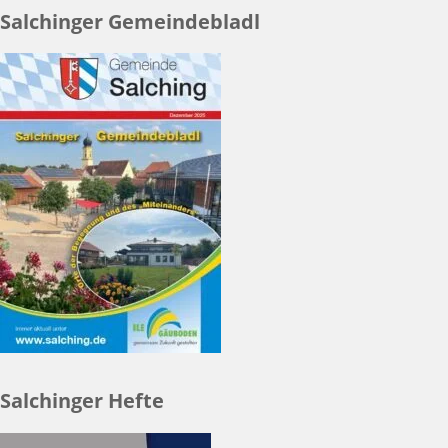
Salchinger Gemeindebladl
Salchinger Hefte