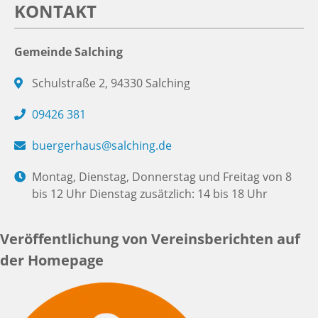
KONTAKT
Gemeinde Salching
Schulstraße 2, 94330 Salching
09426 381
buergerhaus@salching.de
Montag, Dienstag, Donnerstag und Freitag von 8
bis 12 Uhr Dienstag zusätzlich: 14 bis 18 Uhr
Veröffentlichung von Vereinsberichten auf
der Homepage