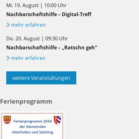
Mi. 19. August | 10:00 Uhr
Nachbarschaftshilfe – Digital-Treff
mehr erfahren
Do. 20. August | 09:30 Uhr
Nachbarschaftshilfe – „Ratschn geh“
mehr erfahren
weitere Veranstaltungen
Ferienprogramm