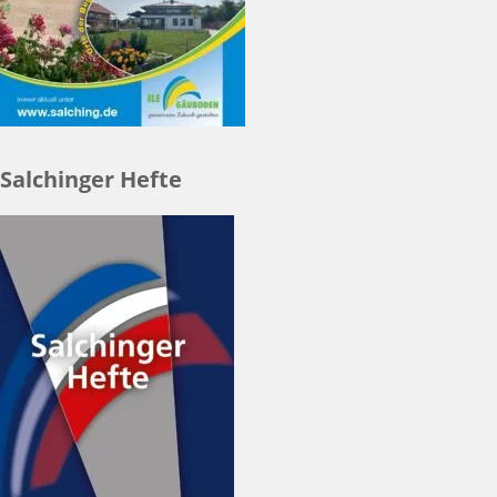
Salchinger Hefte