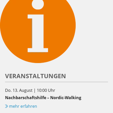
VERANSTALTUNGEN
Do. 13. August | 10:00 Uhr
Nachbarschaftshilfe – Nordic-Walking
mehr erfahren