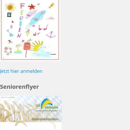
Jetzt hier anmelden
Seniorenflyer