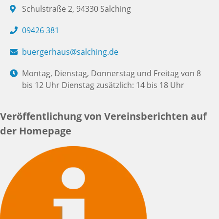
Schulstraße 2, 94330 Salching
09426 381
buergerhaus@salching.de
Montag, Dienstag, Donnerstag und Freitag von 8
bis 12 Uhr Dienstag zusätzlich: 14 bis 18 Uhr
Veröffentlichung von Vereinsberichten auf
der Homepage