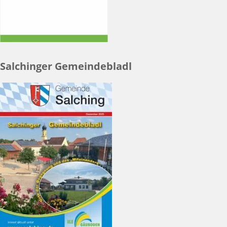
Salchinger Gemeindebladl