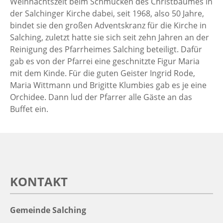
Weihnachtszeit beim Schmücken des Christbaumes in
der Salchinger Kirche dabei, seit 1968, also 50 Jahre,
bindet sie den großen Adventskranz für die Kirche in
Salching, zuletzt hatte sie sich seit zehn Jahren an der
Reinigung des Pfarrheimes Salching beteiligt. Dafür
gab es von der Pfarrei eine geschnitzte Figur Maria
mit dem Kinde. Für die guten Geister Ingrid Rode,
Maria Wittmann und Brigitte Klumbies gab es je eine
Orchidee. Dann lud der Pfarrer alle Gäste an das
Buffet ein.
KONTAKT
Gemeinde Salching