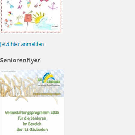
Jetzt hier anmelden
Seniorenflyer