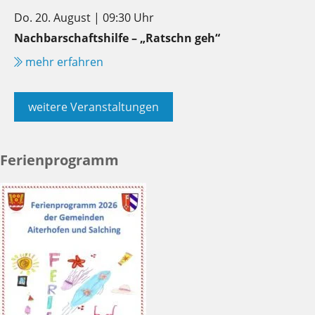
Do. 20. August | 09:30 Uhr
Nachbarschaftshilfe – „Ratschn geh“
mehr erfahren
weitere Veranstaltungen
Ferienprogramm