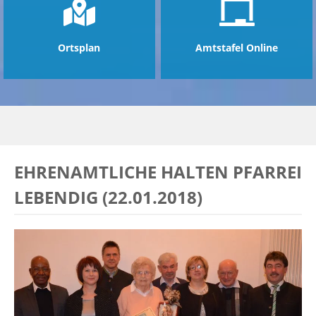
Ortsplan
Amtstafel Online
EHRENAMTLICHE HALTEN PFARREI
LEBENDIG (22.01.2018)