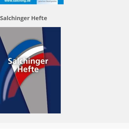
Salchinger Hefte