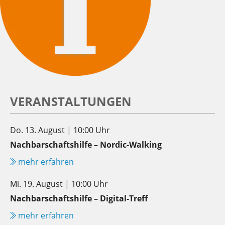
VERANSTALTUNGEN
Do. 13. August | 10:00 Uhr
Nachbarschaftshilfe – Nordic-Walking
mehr erfahren
Mi. 19. August | 10:00 Uhr
Nachbarschaftshilfe – Digital-Treff
mehr erfahren