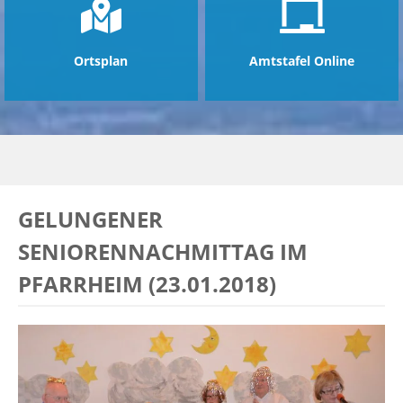
Ortsplan
Amtstafel Online
GELUNGENER
SENIORENNACHMITTAG IM
PFARRHEIM (23.01.2018)