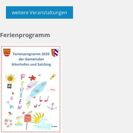
weitere Veranstaltungen
Ferienprogramm