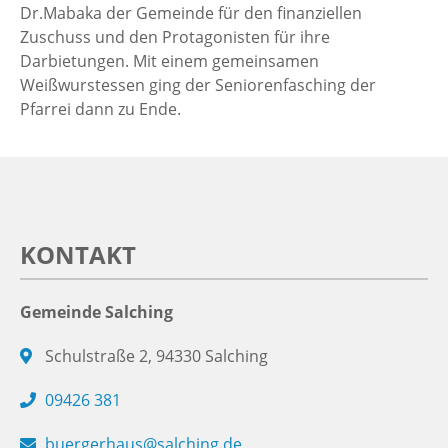
Dr.Mabaka der Gemeinde für den finanziellen
Zuschuss und den Protagonisten für ihre
Darbietungen. Mit einem gemeinsamen
Weißwurstessen ging der Seniorenfasching der
Pfarrei dann zu Ende.
KONTAKT
Gemeinde Salching
Schulstraße 2, 94330 Salching
09426 381
buergerhaus@salching.de