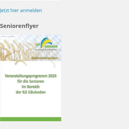
Jetzt hier anmelden
Seniorenflyer