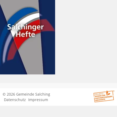
© 2026 Gemeinde Salching
Datenschutz
Impressum