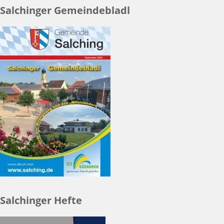
Salchinger Gemeindebladl
Salchinger Hefte