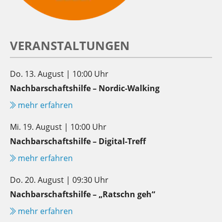
VERANSTALTUNGEN
Do. 13. August | 10:00 Uhr
Nachbarschaftshilfe – Nordic-Walking
mehr erfahren
Mi. 19. August | 10:00 Uhr
Nachbarschaftshilfe – Digital-Treff
mehr erfahren
Do. 20. August | 09:30 Uhr
Nachbarschaftshilfe – „Ratschn geh“
mehr erfahren