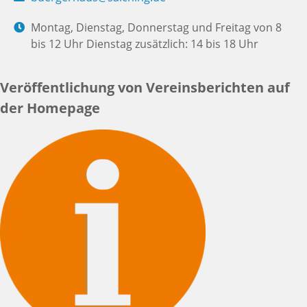
Montag, Dienstag, Donnerstag und Freitag von 8
bis 12 Uhr Dienstag zusätzlich: 14 bis 18 Uhr
Veröffentlichung von Vereinsberichten auf
der Homepage