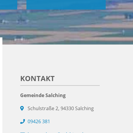
KONTAKT
Gemeinde Salching
Schulstraße 2, 94330 Salching
09426 381