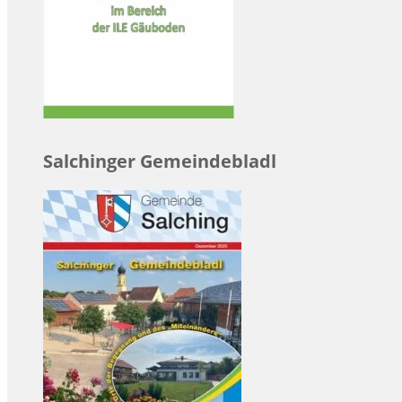
Salchinger Gemeindebladl