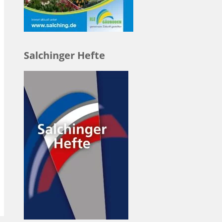
Salchinger Hefte