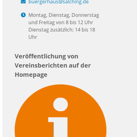
buergerhaus@salching.de
Montag, Dienstag, Donnerstag
und Freitag von 8 bis 12 Uhr
Dienstag zusätzlich: 14 bis 18
Uhr
Veröffentlichung von
Vereinsberichten auf der
Homepage