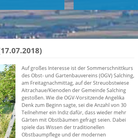
17.07.2018)
Auf großes Interesse ist der Sommerschnittkurs
des Obst- und Gartenbauvereins (OGV) Salching,
am Freitagnachmittag, auf der Streuobstwiese
Aitrachaue/Kienoden der Gemeinde Salching
gestoßen. Wie die OGV-Vorsitzende Angelika
Denk zum Beginn sagte, sei die Anzahl von 30
Teilnehmer ein Indiz dafür, dass wieder mehr
Gärten mit Obstbäumen gefragt seien. Dabei
spiele das Wissen der traditionellen
Obstbaumpflege und der modernen