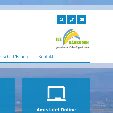
rtschaft/Bauen
Kontakt
Amtstafel Online