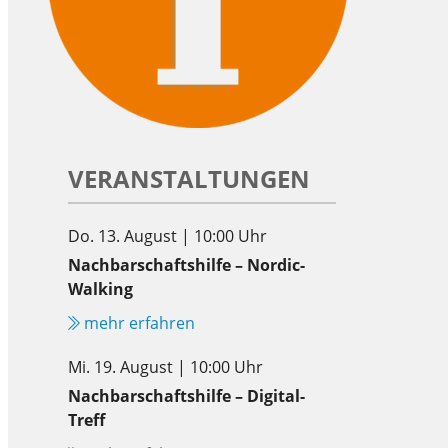
VERANSTALTUNGEN
Do. 13. August | 10:00 Uhr
Nachbarschaftshilfe – Nordic-
Walking
mehr erfahren
Mi. 19. August | 10:00 Uhr
Nachbarschaftshilfe – Digital-
Treff