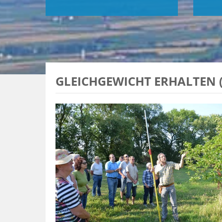
GLEICHGEWICHT ERHALTEN (