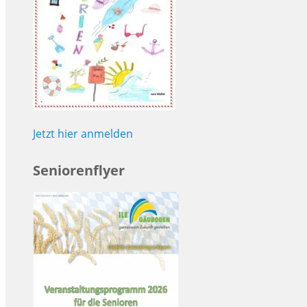
Jetzt hier anmelden
Seniorenflyer