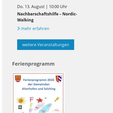
Do. 13. August | 10:00 Uhr
Nachbarschaftshilfe – Nordic-
Walking
mehr erfahren
weitere Veranstaltungen
Ferienprogramm