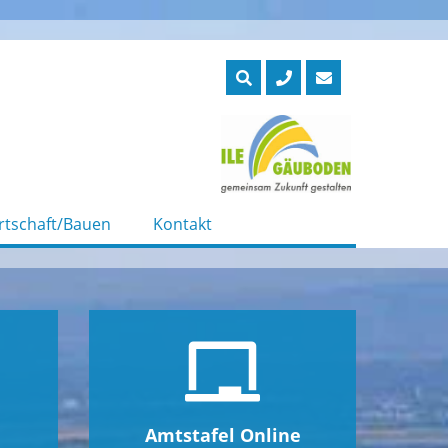
rtschaft/Bauen
Kontakt
Amtstafel Online