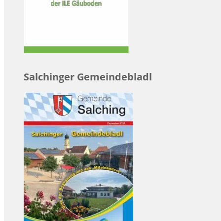
Salchinger Gemeindebladl