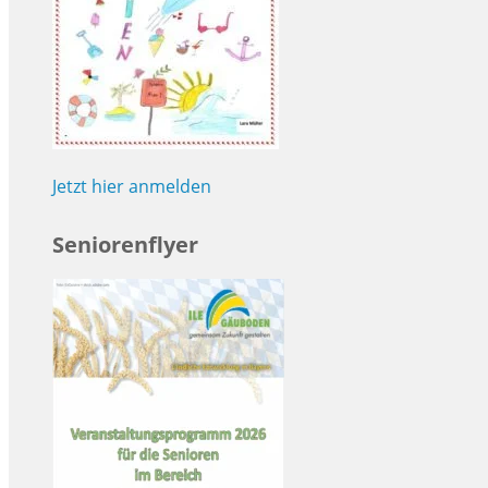
Jetzt hier anmelden
Seniorenflyer