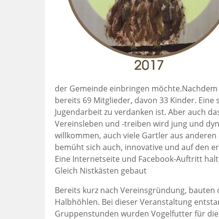
der Gemeinde einbringen möchte.Nachdem de
bereits 69 Mitglieder, davon 33 Kinder. Eine 
Jugendarbeit zu verdanken ist. Aber auch da
Vereinsleben und -treiben wird jung und dyn
willkommen, auch viele Gartler aus anderen
bemüht sich auch, innovative und auf den e
Eine Internetseite und Facebook-Auftritt hal
Gleich Nistkästen gebaut
Bereits kurz nach Vereinsgründung, bauten 
Halbhöhlen. Bei dieser Veranstaltung entst
Gruppenstunden wurden Vogelfutter für die 