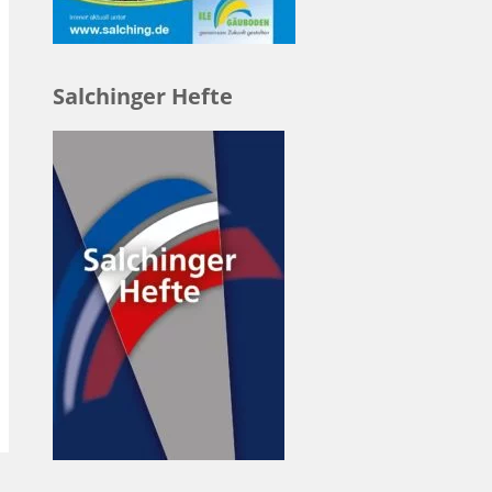
Salchinger Hefte