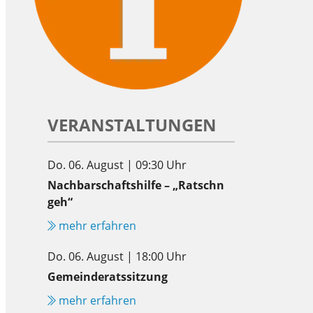
VERANSTALTUNGEN
Do. 06. August | 09:30 Uhr
Nachbarschaftshilfe – „Ratschn
geh“
mehr erfahren
Do. 06. August | 18:00 Uhr
Gemeinderatssitzung
mehr erfahren