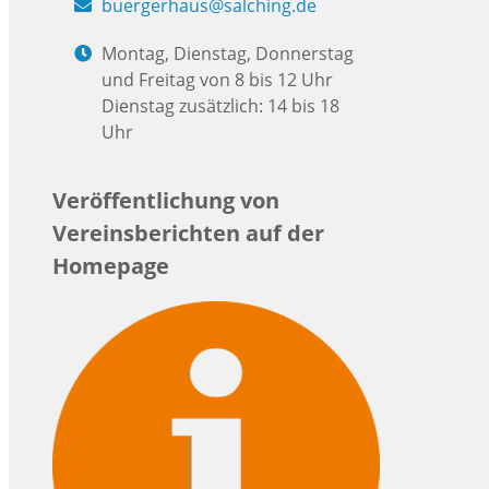
buergerhaus@salching.de
Montag, Dienstag, Donnerstag
und Freitag von 8 bis 12 Uhr
Dienstag zusätzlich: 14 bis 18
Uhr
Veröffentlichung von
Vereinsberichten auf der
Homepage