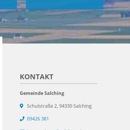
KONTAKT
Gemeinde Salching
Schulstraße 2, 94330 Salching
09426 381