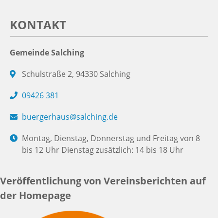
KONTAKT
Gemeinde Salching
Schulstraße 2, 94330 Salching
09426 381
buergerhaus@salching.de
Montag, Dienstag, Donnerstag und Freitag von 8
bis 12 Uhr Dienstag zusätzlich: 14 bis 18 Uhr
Veröffentlichung von Vereinsberichten auf
der Homepage