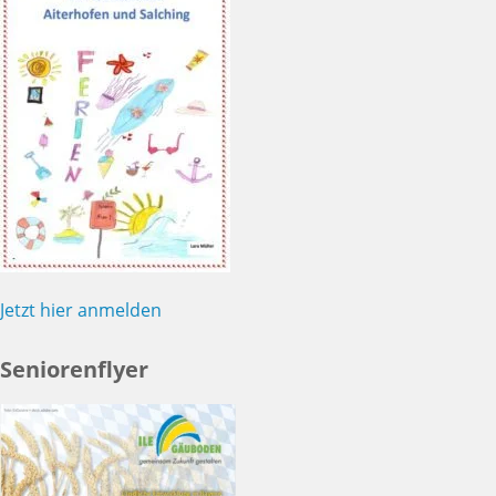
Jetzt hier anmelden
Seniorenflyer