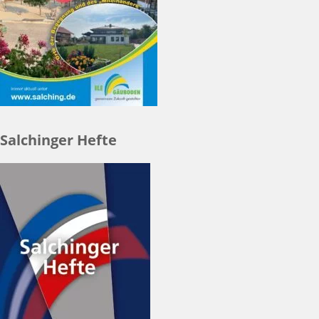
Salchinger Hefte