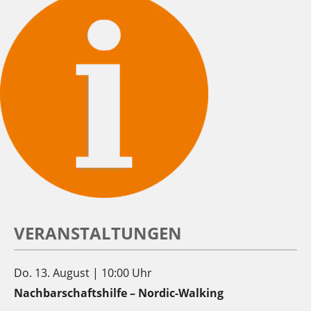
VERANSTALTUNGEN
Do. 13. August | 10:00 Uhr
Nachbarschaftshilfe – Nordic-Walking