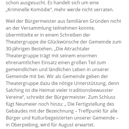
schon ausgesucht. Es handelt sich um eine
„Kriminelle Komödie“, mehr werde nicht verraten.
Weil der Bürgermeister aus familiären Gründen nicht
an der Versammlung teilnehmen konnte,
übermittelte er in einem Schreiben der
Theatergruppe die Glückwünsche der Gemeinde zum
30-jährigen Bestehen. „Die Aitrachtaler
Theatergruppe trägt mit seinem enormen
ehrenamtlichen Einsatz einen großen Teil zum
gemeindlichen und ländlichen Leben in unserer
Gemeinde mit bei. Wir als Gemeinde geben der
Theatergruppe dazu die nötige Unterstützung, denn
Salching ist die Heimat vieler traditionsbewusster
Vereine“, schreibt der Bürgermeister. Zum Schluss
fügt Neumeier noch hinzu: „ Die Fertigstellung des
Gebäudes mit der Bezeichnung – Treffpunkt für alle
Bürger und Kulturbegeisterten unserer Gemeinde –
in Oberpiebing, wird für August erwartet.