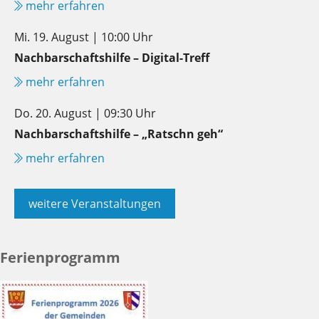
mehr erfahren
Mi. 19. August | 10:00 Uhr
Nachbarschaftshilfe – Digital-Treff
mehr erfahren
Do. 20. August | 09:30 Uhr
Nachbarschaftshilfe – „Ratschn geh“
mehr erfahren
weitere Veranstaltungen
Ferienprogramm