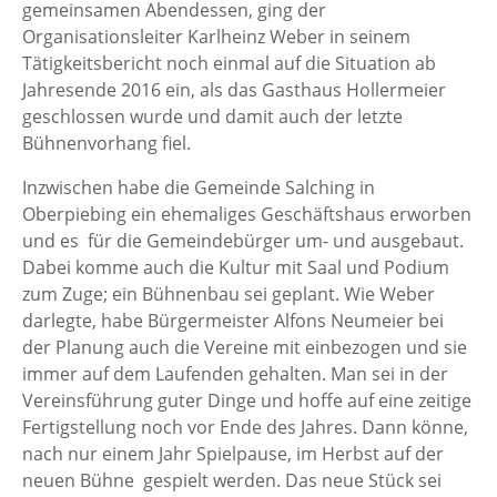
gemeinsamen Abendessen, ging der
Organisationsleiter Karlheinz Weber in seinem
Tätigkeitsbericht noch einmal auf die Situation ab
Jahresende 2016 ein, als das Gasthaus Hollermeier
geschlossen wurde und damit auch der letzte
Bühnenvorhang fiel.
Inzwischen habe die Gemeinde Salching in
Oberpiebing ein ehemaliges Geschäftshaus erworben
und es für die Gemeindebürger um- und ausgebaut.
Dabei komme auch die Kultur mit Saal und Podium
zum Zuge; ein Bühnenbau sei geplant. Wie Weber
darlegte, habe Bürgermeister Alfons Neumeier bei
der Planung auch die Vereine mit einbezogen und sie
immer auf dem Laufenden gehalten. Man sei in der
Vereinsführung guter Dinge und hoffe auf eine zeitige
Fertigstellung noch vor Ende des Jahres. Dann könne,
nach nur einem Jahr Spielpause, im Herbst auf der
neuen Bühne gespielt werden. Das neue Stück sei