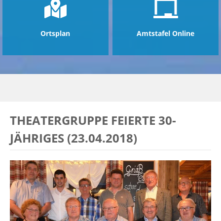
Ortsplan
Amtstafel Online
THEATERGRUPPE FEIERTE 30-
JÄHRIGES (23.04.2018)