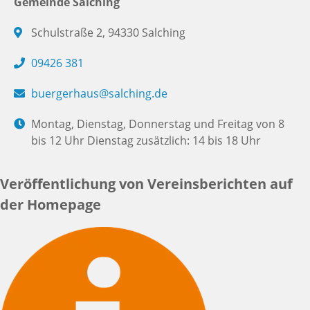
Gemeinde Salching
Schulstraße 2, 94330 Salching
09426 381
buergerhaus@salching.de
Montag, Dienstag, Donnerstag und Freitag von 8
bis 12 Uhr Dienstag zusätzlich: 14 bis 18 Uhr
Veröffentlichung von Vereinsberichten auf
der Homepage