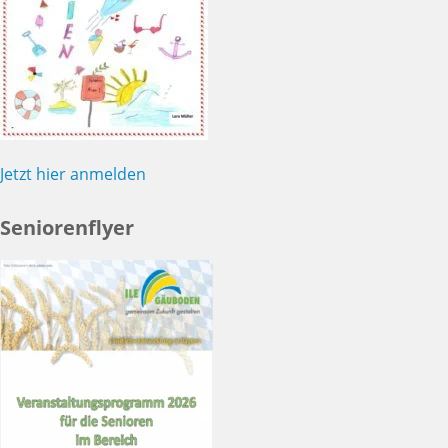
Jetzt hier anmelden
Seniorenflyer