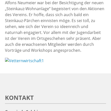
Alfons Neumeier war bei der Besichtigung der neuen
„Steinkauz-Wohnanlage“ begeistert von den Aktionen
des Vereins. Er hoffe, dass sich auch bald ein
Steinkauz-Pärchen einnisten möge. Es sei toll, zu
sehen, wie sich der Verein so ideenreich und
naturnah engagiert. Vor allem mit der Jugendarbeit
ist der Verein im Ortsgeschehen sehr präsent. Aber
auch die erwachsenen Mitglieder werden durch
Vorträge und Workshops angesprochen.
KONTAKT