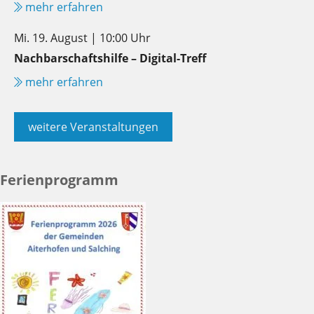
mehr erfahren
Mi. 19. August | 10:00 Uhr
Nachbarschaftshilfe – Digital-Treff
mehr erfahren
weitere Veranstaltungen
Ferienprogramm