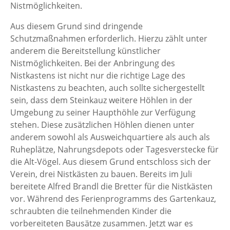
Nistmöglichkeiten.
Aus diesem Grund sind dringende
Schutzmaßnahmen erforderlich. Hierzu zählt unter
anderem die Bereitstellung künstlicher
Nistmöglichkeiten. Bei der Anbringung des
Nistkastens ist nicht nur die richtige Lage des
Nistkastens zu beachten, auch sollte sichergestellt
sein, dass dem Steinkauz weitere Höhlen in der
Umgebung zu seiner Haupthöhle zur Verfügung
stehen. Diese zusätzlichen Höhlen dienen unter
anderem sowohl als Ausweichquartiere als auch als
Ruheplätze, Nahrungsdepots oder Tagesverstecke für
die Alt-Vögel. Aus diesem Grund entschloss sich der
Verein, drei Nistkästen zu bauen. Bereits im Juli
bereitete Alfred Brandl die Bretter für die Nistkästen
vor. Während des Ferienprogramms des Gartenkauz,
schraubten die teilnehmenden Kinder die
vorbereiteten Bausätze zusammen. Jetzt war es