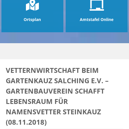
Ortsplan
Amtstafel Online
VETTERNWIRTSCHAFT BEIM
GARTENKAUZ SALCHING E.V. –
GARTENBAUVEREIN SCHAFFT
LEBENSRAUM FÜR
NAMENSVETTER STEINKAUZ
(08.11.2018)