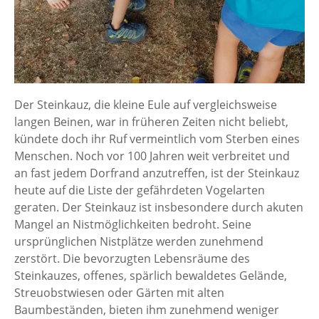
Der Steinkauz, die kleine Eule auf vergleichsweise
langen Beinen, war in früheren Zeiten nicht beliebt,
kündete doch ihr Ruf vermeintlich vom Sterben eines
Menschen. Noch vor 100 Jahren weit verbreitet und
an fast jedem Dorfrand anzutreffen, ist der Steinkauz
heute auf die Liste der gefährdeten Vogelarten
geraten. Der Steinkauz ist insbesondere durch akuten
Mangel an Nistmöglichkeiten bedroht. Seine
ursprünglichen Nistplätze werden zunehmend
zerstört. Die bevorzugten Lebensräume des
Steinkauzes, offenes, spärlich bewaldetes Gelände,
Streuobstwiesen oder Gärten mit alten
Baumbeständen, bieten ihm zunehmend weniger