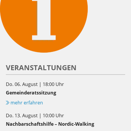
VERANSTALTUNGEN
Do. 06. August | 18:00 Uhr
Gemeinderatssitzung
mehr erfahren
Do. 13. August | 10:00 Uhr
Nachbarschaftshilfe – Nordic-Walking