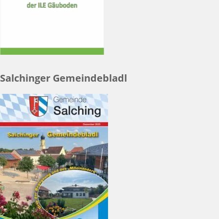
Salchinger Gemeindebladl