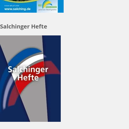
Salchinger Hefte