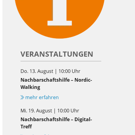
VERANSTALTUNGEN
Do. 13. August | 10:00 Uhr
Nachbarschaftshilfe – Nordic-
Walking
mehr erfahren
Mi. 19. August | 10:00 Uhr
Nachbarschaftshilfe – Digital-
Treff