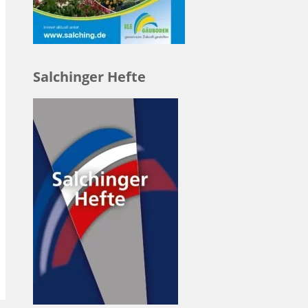
Salchinger Hefte