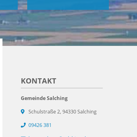
KONTAKT
Gemeinde Salching
Schulstraße 2, 94330 Salching
09426 381