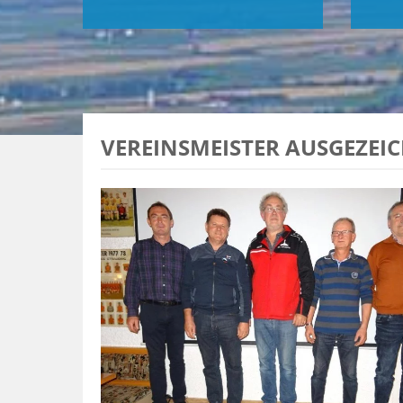
VEREINSMEISTER AUSGEZEI