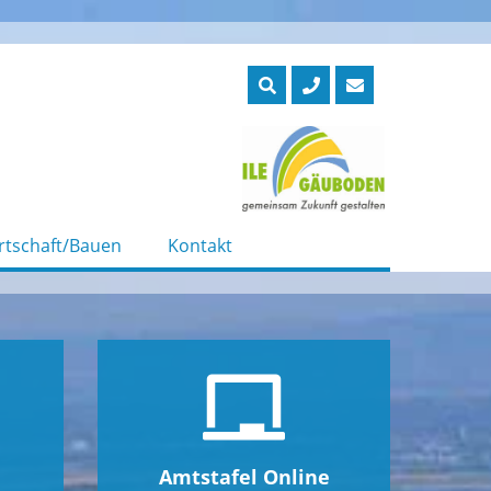
rtschaft/Bauen
Kontakt
Amtstafel Online