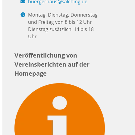
buergerhaus@salching.de
Montag, Dienstag, Donnerstag
und Freitag von 8 bis 12 Uhr
Dienstag zusätzlich: 14 bis 18
Uhr
Veröffentlichung von
Vereinsberichten auf der
Homepage