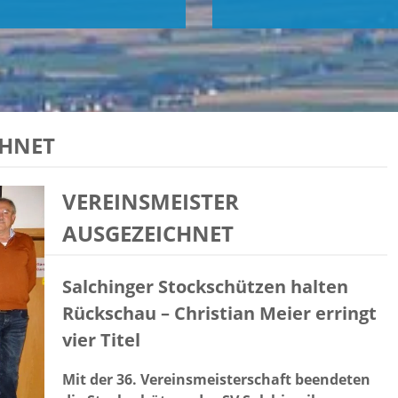
CHNET
VEREINSMEISTER
AUSGEZEICHNET
Salchinger Stockschützen halten
Rückschau – Christian Meier erringt
vier Titel
Mit der 36. Vereinsmeisterschaft beendeten