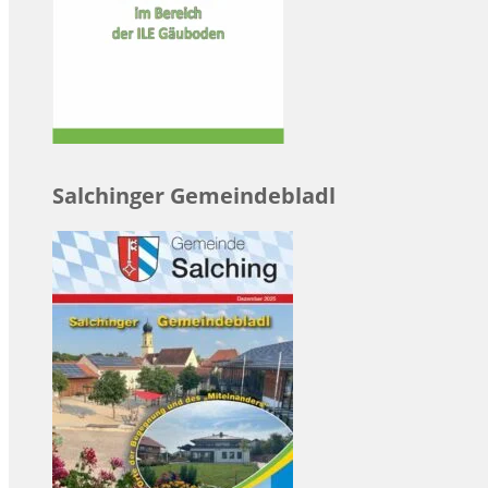
Salchinger Gemeindebladl