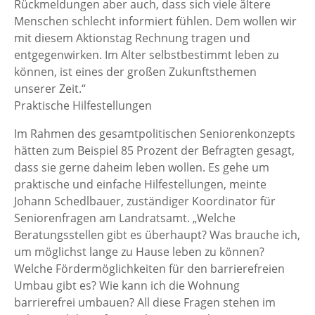
Rückmeldungen aber auch, dass sich viele ältere
Menschen schlecht informiert fühlen. Dem wollen wir
mit diesem Aktionstag Rechnung tragen und
entgegenwirken. Im Alter selbstbestimmt leben zu
können, ist eines der großen Zukunftsthemen
unserer Zeit.“
Praktische Hilfestellungen
Im Rahmen des gesamtpolitischen Seniorenkonzepts
hätten zum Beispiel 85 Prozent der Befragten gesagt,
dass sie gerne daheim leben wollen. Es gehe um
praktische und einfache Hilfestellungen, meinte
Johann Schedlbauer, zuständiger Koordinator für
Seniorenfragen am Landratsamt. „Welche
Beratungsstellen gibt es überhaupt? Was brauche ich,
um möglichst lange zu Hause leben zu können?
Welche Fördermöglichkeiten für den barrierefreien
Umbau gibt es? Wie kann ich die Wohnung
barrierefrei umbauen? All diese Fragen stehen im