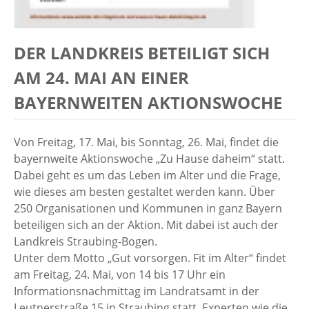
DER LANDKREIS BETEILIGT SICH
AM 24. MAI AN EINER
BAYERNWEITEN AKTIONSWOCHE
Von Freitag, 17. Mai, bis Sonntag, 26. Mai, findet die
bayernweite Aktionswoche „Zu Hause daheim“ statt.
Dabei geht es um das Leben im Alter und die Frage,
wie dieses am besten gestaltet werden kann. Über
250 Organisationen und Kommunen in ganz Bayern
beteiligen sich an der Aktion. Mit dabei ist auch der
Landkreis Straubing-Bogen.
Unter dem Motto „Gut vorsorgen. Fit im Alter“ findet
am Freitag, 24. Mai, von 14 bis 17 Uhr ein
Informationsnachmittag im Landratsamt in der
Leutnerstraße 15 in Straubing statt. Experten wie die