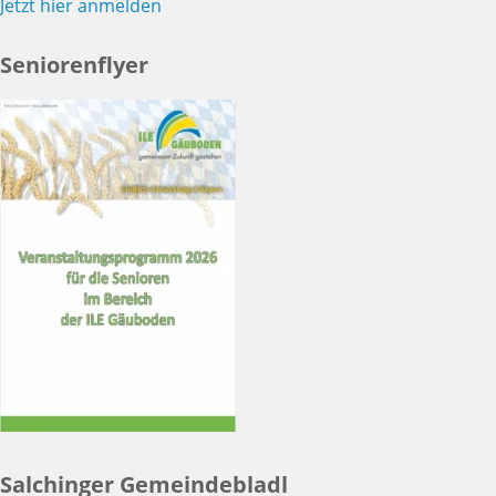
Jetzt hier anmelden
Seniorenflyer
Salchinger Gemeindebladl