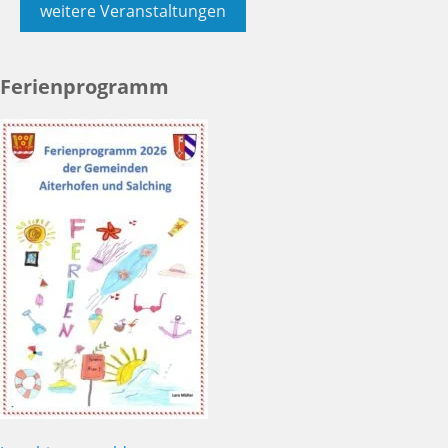
weitere Veranstaltungen
Ferienprogramm