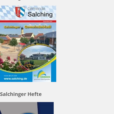
Salchinger Hefte