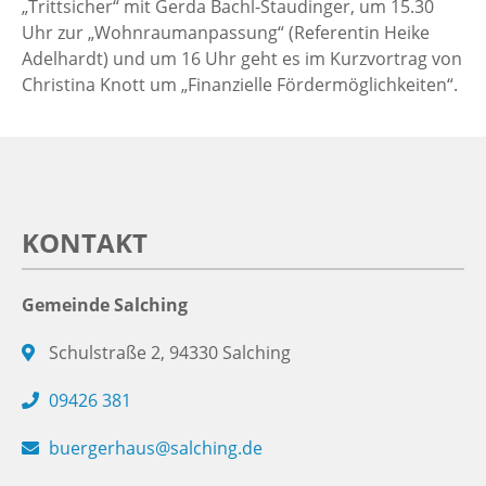
„Trittsicher“ mit Gerda Bachl-Staudinger, um 15.30
Uhr zur „Wohnraumanpassung“ (Referentin Heike
Adelhardt) und um 16 Uhr geht es im Kurzvortrag von
Christina Knott um „Finanzielle Fördermöglichkeiten“.
KONTAKT
Gemeinde Salching
Schulstraße 2, 94330 Salching
09426 381
buergerhaus@salching.de