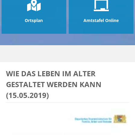
Ortsplan
Amtstafel Online
WIE DAS LEBEN IM ALTER
GESTALTET WERDEN KANN
(15.05.2019)