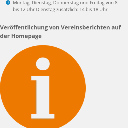
Montag, Dienstag, Donnerstag und Freitag von 8
bis 12 Uhr Dienstag zusätzlich: 14 bis 18 Uhr
Veröffentlichung von Vereinsberichten auf
der Homepage