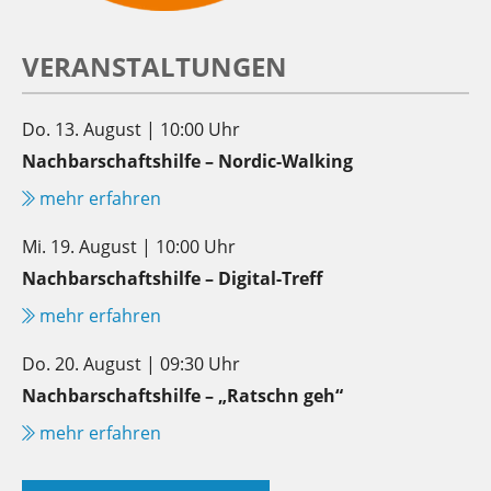
VERANSTALTUNGEN
Do. 13. August | 10:00 Uhr
Nachbarschaftshilfe – Nordic-Walking
mehr erfahren
Mi. 19. August | 10:00 Uhr
Nachbarschaftshilfe – Digital-Treff
mehr erfahren
Do. 20. August | 09:30 Uhr
Nachbarschaftshilfe – „Ratschn geh“
mehr erfahren