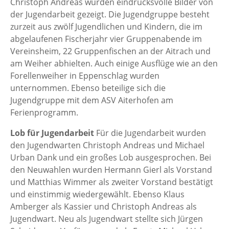
Christoph Andreas wurden eindrucksvolle Bilder von
der Jugendarbeit gezeigt. Die Jugendgruppe besteht
zurzeit aus zwölf Jugendlichen und Kindern, die im
abgelaufenen Fischerjahr vier Gruppenabende im
Vereinsheim, 22 Gruppenfischen an der Aitrach und
am Weiher abhielten. Auch einige Ausflüge wie an den
Forellenweiher in Eppenschlag wurden
unternommen. Ebenso beteilige sich die
Jugendgruppe mit dem ASV Aiterhofen am
Ferienprogramm.
Lob für Jugendarbeit
Für die Jugendarbeit wurden
den Jugendwarten Christoph Andreas und Michael
Urban Dank und ein großes Lob ausgesprochen. Bei
den Neuwahlen wurden Hermann Gierl als Vorstand
und Matthias Wimmer als zweiter Vorstand bestätigt
und einstimmig wiedergewählt. Ebenso Klaus
Amberger als Kassier und Christoph Andreas als
Jugendwart. Neu als Jugendwart stellte sich Jürgen