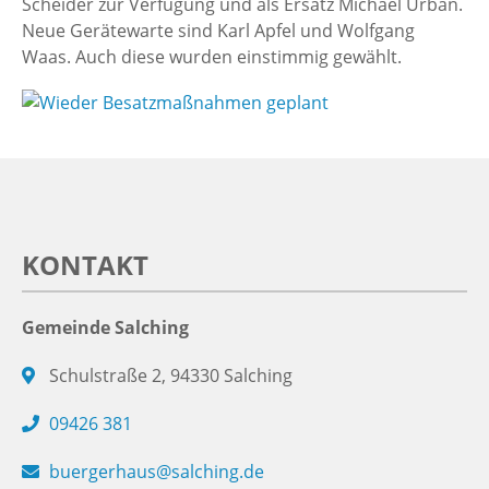
Scheider zur Verfügung und als Ersatz Michael Urban.
Neue Gerätewarte sind Karl Apfel und Wolfgang
Waas. Auch diese wurden einstimmig gewählt.
KONTAKT
Gemeinde Salching
Schulstraße 2, 94330 Salching
09426 381
buergerhaus@salching.de