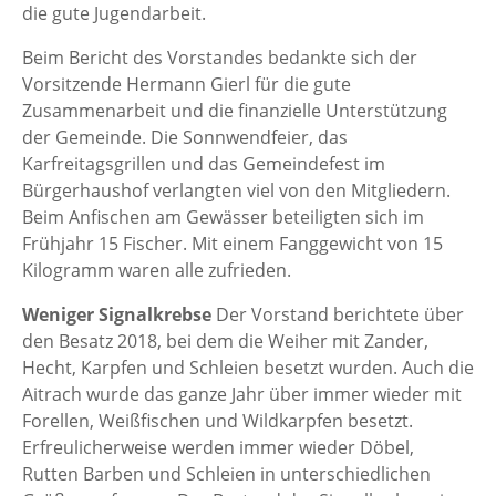
die gute Jugendarbeit.
Beim Bericht des Vorstandes bedankte sich der
Vorsitzende Hermann Gierl für die gute
Zusammenarbeit und die finanzielle Unterstützung
der Gemeinde. Die Sonnwendfeier, das
Karfreitagsgrillen und das Gemeindefest im
Bürgerhaushof verlangten viel von den Mitgliedern.
Beim Anfischen am Gewässer beteiligten sich im
Frühjahr 15 Fischer. Mit einem Fanggewicht von 15
Kilogramm waren alle zufrieden.
Weniger Signalkrebse
Der Vorstand berichtete über
den Besatz 2018, bei dem die Weiher mit Zander,
Hecht, Karpfen und Schleien besetzt wurden. Auch die
Aitrach wurde das ganze Jahr über immer wieder mit
Forellen, Weißfischen und Wildkarpfen besetzt.
Erfreulicherweise werden immer wieder Döbel,
Rutten Barben und Schleien in unterschiedlichen