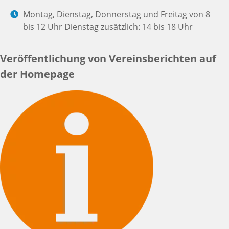
Montag, Dienstag, Donnerstag und Freitag von 8
bis 12 Uhr Dienstag zusätzlich: 14 bis 18 Uhr
Veröffentlichung von Vereinsberichten auf
der Homepage