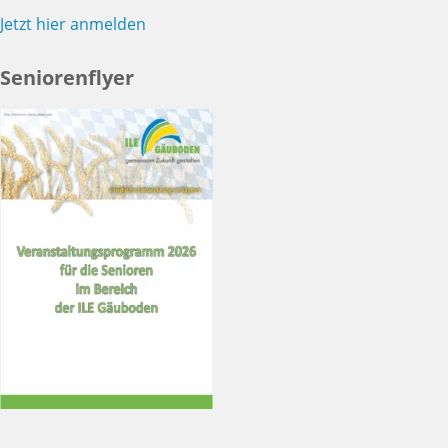
Jetzt hier anmelden
Seniorenflyer