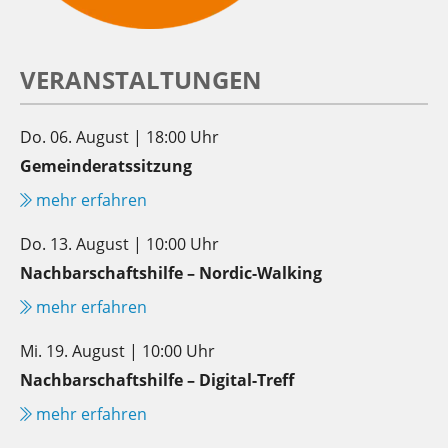
VERANSTALTUNGEN
Do. 06. August | 18:00 Uhr
Gemeinderatssitzung
mehr erfahren
Do. 13. August | 10:00 Uhr
Nachbarschaftshilfe – Nordic-Walking
mehr erfahren
Mi. 19. August | 10:00 Uhr
Nachbarschaftshilfe – Digital-Treff
mehr erfahren