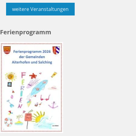
weitere Veranstaltungen
Ferienprogramm