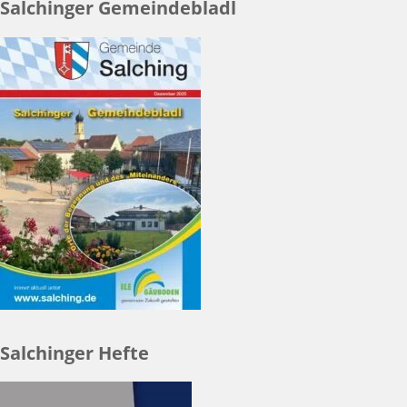
Salchinger Gemeindebladl
Salchinger Hefte