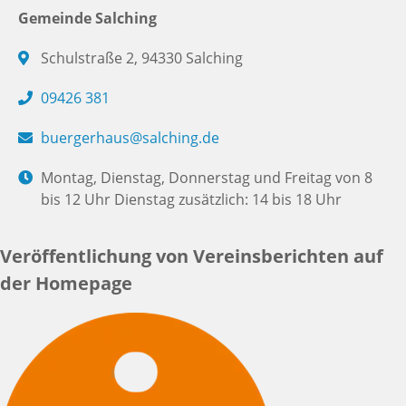
Gemeinde Salching
Schulstraße 2, 94330 Salching
09426 381
buergerhaus@salching.de
Montag, Dienstag, Donnerstag und Freitag von 8
bis 12 Uhr Dienstag zusätzlich: 14 bis 18 Uhr
Veröffentlichung von Vereinsberichten auf
der Homepage