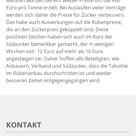
Märkten würden bereits wieder Preise um die 450
Euro pro Tonne erzielt. Bei Auslaufen vieler Verträge
werden sich daher die Preise für Zucker verbessern.
Das habe auch Auswirkungen auf die Rübenpreise,
die an den Zuckerpreis gekoppelt sind. Diese
positiven Zeichen haben sich auch im Kurs der
Südzucker bemerkbar gemacht, der in wenigen
Wochen von 12 Euro auf mehr als 16 Euro
angestiegen sei. Daher hoffen alle Beteiligten, wie
Anbauern, Verband und Südzucker, dass die Talsohle
im Rübenanbau durchschritten ist und wieder
besseren Zeiten entgegengegangen wird.
KONTAKT