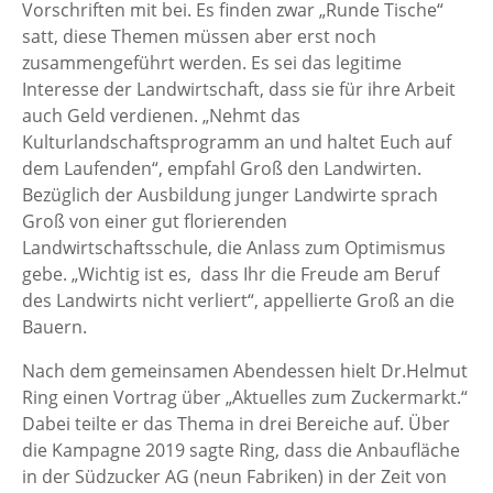
Vorschriften mit bei. Es finden zwar „Runde Tische“
satt, diese Themen müssen aber erst noch
zusammengeführt werden. Es sei das legitime
Interesse der Landwirtschaft, dass sie für ihre Arbeit
auch Geld verdienen. „Nehmt das
Kulturlandschaftsprogramm an und haltet Euch auf
dem Laufenden“, empfahl Groß den Landwirten.
Bezüglich der Ausbildung junger Landwirte sprach
Groß von einer gut florierenden
Landwirtschaftsschule, die Anlass zum Optimismus
gebe. „Wichtig ist es, dass Ihr die Freude am Beruf
des Landwirts nicht verliert“, appellierte Groß an die
Bauern.
Nach dem gemeinsamen Abendessen hielt Dr.Helmut
Ring einen Vortrag über „Aktuelles zum Zuckermarkt.“
Dabei teilte er das Thema in drei Bereiche auf. Über
die Kampagne 2019 sagte Ring, dass die Anbaufläche
in der Südzucker AG (neun Fabriken) in der Zeit von