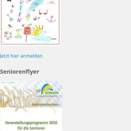
Jetzt hier anmelden
Seniorenflyer