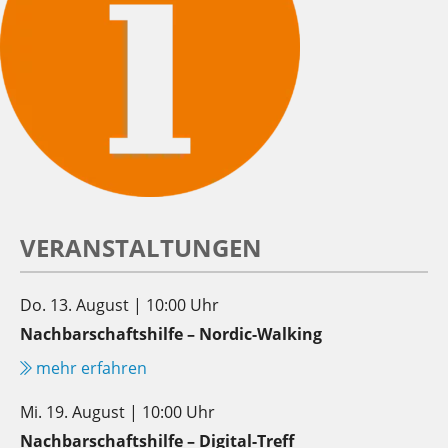
VERANSTALTUNGEN
Do. 13. August | 10:00 Uhr
Nachbarschaftshilfe – Nordic-Walking
mehr erfahren
Mi. 19. August | 10:00 Uhr
Nachbarschaftshilfe – Digital-Treff