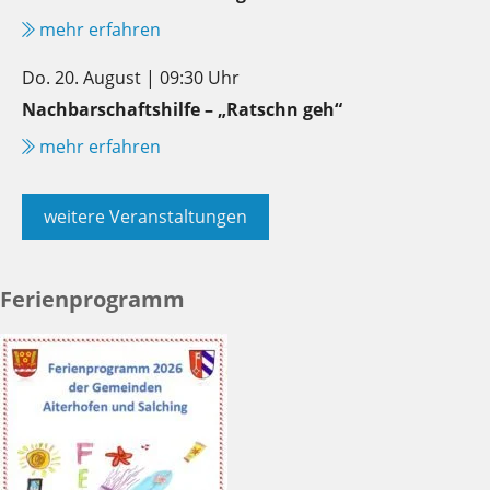
mehr erfahren
Do. 20. August | 09:30 Uhr
Nachbarschaftshilfe – „Ratschn geh“
mehr erfahren
weitere Veranstaltungen
Ferienprogramm