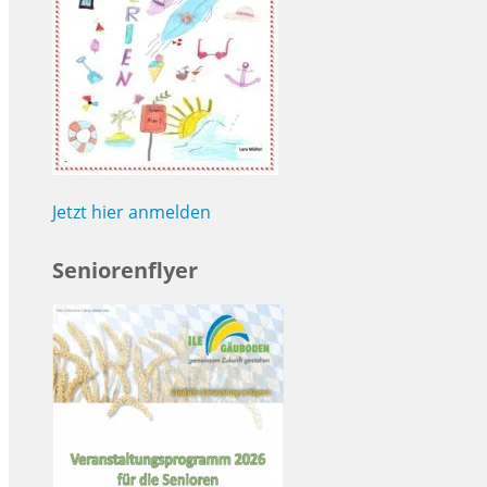
Jetzt hier anmelden
Seniorenflyer