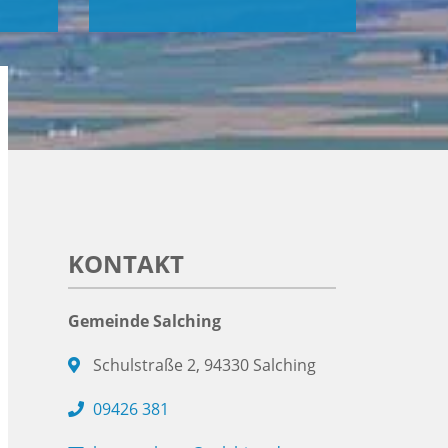
KONTAKT
Gemeinde Salching
Schulstraße 2, 94330 Salching
09426 381