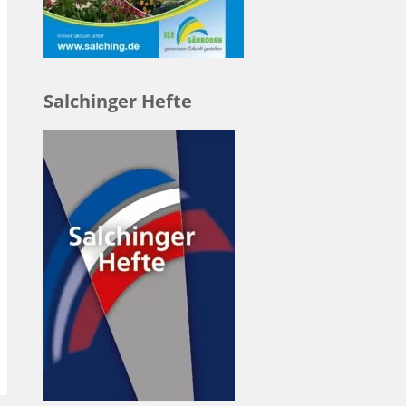
Salchinger Hefte