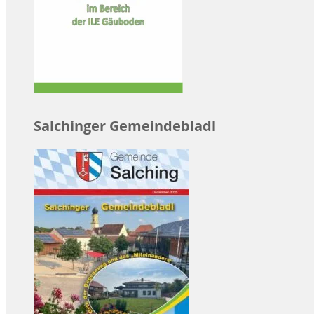
Salchinger Gemeindebladl