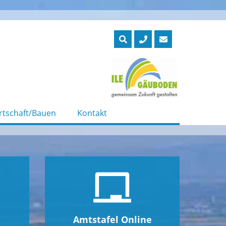
rtschaft/Bauen
Kontakt
Amtstafel Online