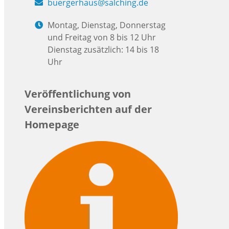
buergerhaus@salching.de
Montag, Dienstag, Donnerstag
und Freitag von 8 bis 12 Uhr
Dienstag zusätzlich: 14 bis 18
Uhr
Veröffentlichung von
Vereinsberichten auf der
Homepage