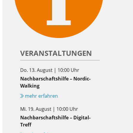
VERANSTALTUNGEN
Do. 13. August | 10:00 Uhr
Nachbarschaftshilfe – Nordic-
Walking
mehr erfahren
Mi. 19. August | 10:00 Uhr
Nachbarschaftshilfe – Digital-
Treff